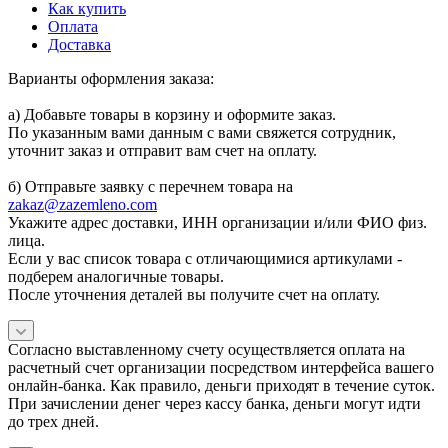
Как купить
Оплата
Доставка
Варианты оформления заказа:
а) Добавьте товары в корзину и оформите заказ.
По указанным вами данным с вами свяжется сотрудник,
уточнит заказ и отправит вам счет на оплату.
б) Отправьте заявку с перечнем товара на
zakaz@zazemleno.com
Укажите адрес доставки, ИНН организации и/или ФИО физ.
лица.
Если у вас список товара с отличающимися артикулами -
подберем аналогичные товары.
После уточнения деталей вы получите счет на оплату.
Согласно выставленному счету осуществляется оплата на
расчетный счет организации посредством интерфейса вашего
онлайн-банка. Как правило, деньги приходят в течение суток.
При зачислении денег через кассу банка, деньги могут идти
до трех дней.