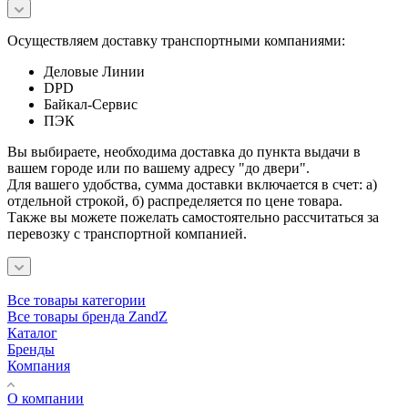
Осуществляем доставку транспортными компаниями:
Деловые Линии
DPD
Байкал-Сервис
ПЭК
Вы выбираете, необходима доставка до пункта выдачи в
вашем городе или по вашему адресу "до двери".
Для вашего удобства, сумма доставки включается в счет: а)
отдельной строкой, б) распределяется по цене товара.
Также вы можете пожелать самостоятельно рассчитаться за
перевозку с транспортной компанией.
Все товары категории
Все товары бренда ZandZ
Каталог
Бренды
Компания
О компании