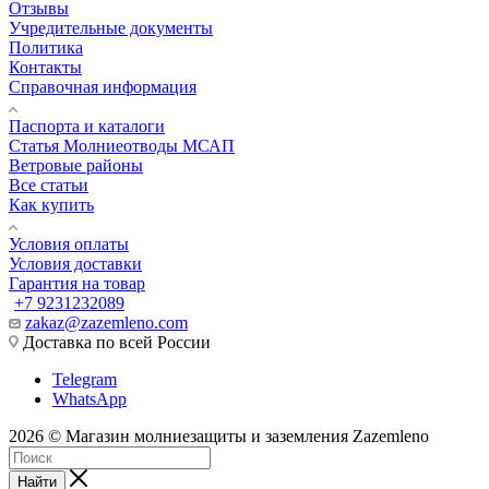
Отзывы
Учредительные документы
Политика
Контакты
Справочная информация
Паспорта и каталоги
Статья Молниеотводы МСАП
Ветровые районы
Все статьи
Как купить
Условия оплаты
Условия доставки
Гарантия на товар
+7 9231232089
zakaz@zazemleno.com
Доставка по всей России
Telegram
WhatsApp
2026 © Магазин молниезащиты и заземления Zazemleno
Найти