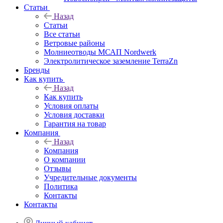
Статьи
Назад
Статьи
Все статьи
Ветровые районы
Молниеотводы МСАП Nordwerk
Электролитическое заземление TerraZn
Бренды
Как купить
Назад
Как купить
Условия оплаты
Условия доставки
Гарантия на товар
Компания
Назад
Компания
О компании
Отзывы
Учредительные документы
Политика
Контакты
Контакты