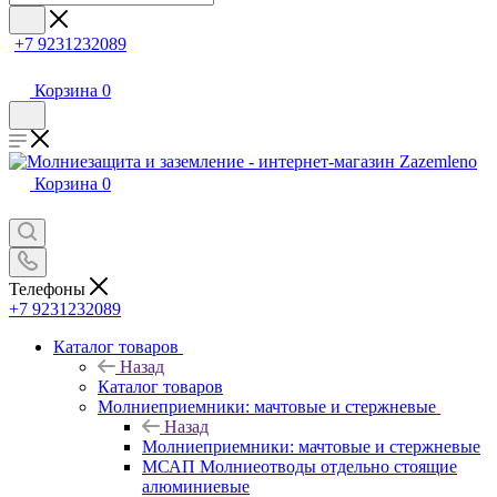
+7 9231232089
Корзина
0
Корзина
0
Телефоны
+7 9231232089
Каталог товаров
Назад
Каталог товаров
Молниеприемники: мачтовые и стержневые
Назад
Молниеприемники: мачтовые и стержневые
МСАП Молниеотводы отдельно стоящие
алюминиевые