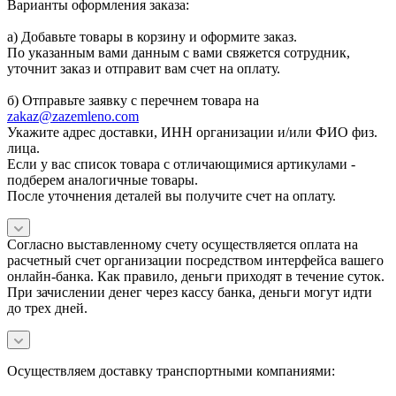
Варианты оформления заказа:
а) Добавьте товары в корзину и оформите заказ.
По указанным вами данным с вами свяжется сотрудник,
уточнит заказ и отправит вам счет на оплату.
б) Отправьте заявку с перечнем товара на
zakaz@zazemleno.com
Укажите адрес доставки, ИНН организации и/или ФИО физ.
лица.
Если у вас список товара с отличающимися артикулами -
подберем аналогичные товары.
После уточнения деталей вы получите счет на оплату.
Согласно выставленному счету осуществляется оплата на
расчетный счет организации посредством интерфейса вашего
онлайн-банка. Как правило, деньги приходят в течение суток.
При зачислении денег через кассу банка, деньги могут идти
до трех дней.
Осуществляем доставку транспортными компаниями: