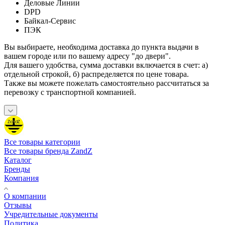
Деловые Линии
DPD
Байкал-Сервис
ПЭК
Вы выбираете, необходима доставка до пункта выдачи в
вашем городе или по вашему адресу "до двери".
Для вашего удобства, сумма доставки включается в счет: а)
отдельной строкой, б) распределяется по цене товара.
Также вы можете пожелать самостоятельно рассчитаться за
перевозку с транспортной компанией.
Все товары категории
Все товары бренда ZandZ
Каталог
Бренды
Компания
О компании
Отзывы
Учредительные документы
Политика