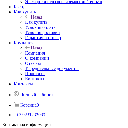
Электролитическое заземление TerraZn
Бренды
Как купить
Назад
Как купить
Условия оплаты
Условия доставки
Гарантия на товар
Компания
Назад
Компания
О компании
Отзывы
Учредительные документы
Политика
Контакты
Контакты
Личный кабинет
Корзина
0
+7 9231232089
Контактная информация