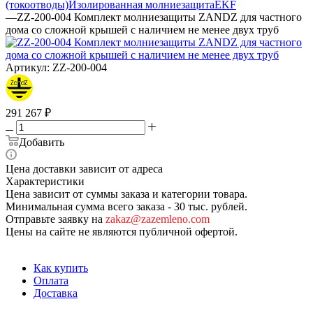
(токоотводы)
Изолированная молниезащита
EKF
—
ZZ-200-004 Комплект молниезащиты ZANDZ для частного
дома со сложной крышей с наличием не менее двух труб
Артикул:
ZZ-200-004
291 267
₽
Добавить
Цена доставки зависит от адреса
Характеристики
Цена зависит от суммы заказа и категории товара.
Минимальная сумма всего заказа - 30 тыс. рублей.
Отправьте заявку на
zakaz@zazemleno.com
Цены на сайте не являются публичной офертой.
Как купить
Оплата
Доставка