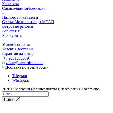
Контакты
Справочная информация
Паспорта и каталоги
Статья Молниеотводы МСАП
Ветровые районы
Все статьи
Как купить
Условия оплаты
Условия доставки
Гарантия на товар
+7 9231232089
zakaz@zazemleno.com
Доставка по всей России
Telegram
WhatsApp
2026 © Магазин молниезащиты и заземления Zazemleno
Найти