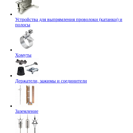
Устройства для выпрямления проволоки (катанки) и
полосы
Хомуты
Держатели, зажимы и соединители
Заземление