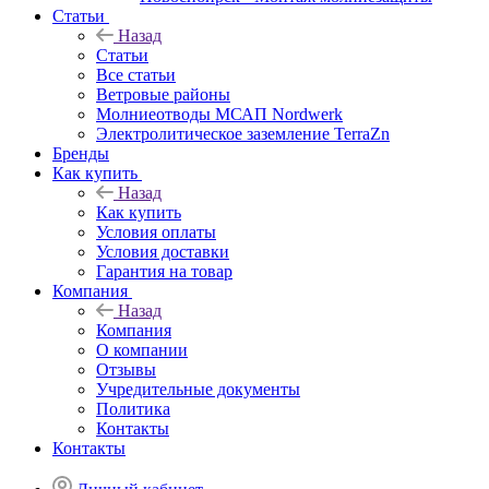
Статьи
Назад
Статьи
Все статьи
Ветровые районы
Молниеотводы МСАП Nordwerk
Электролитическое заземление TerraZn
Бренды
Как купить
Назад
Как купить
Условия оплаты
Условия доставки
Гарантия на товар
Компания
Назад
Компания
О компании
Отзывы
Учредительные документы
Политика
Контакты
Контакты