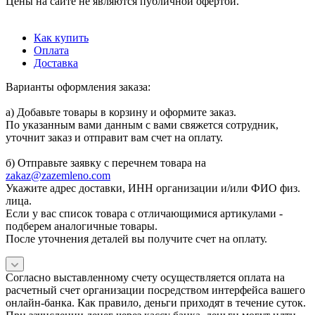
Цены на сайте не являются публичной офертой.
Как купить
Оплата
Доставка
Варианты оформления заказа:
а) Добавьте товары в корзину и оформите заказ.
По указанным вами данным с вами свяжется сотрудник,
уточнит заказ и отправит вам счет на оплату.
б) Отправьте заявку с перечнем товара на
zakaz@zazemleno.com
Укажите адрес доставки, ИНН организации и/или ФИО физ.
лица.
Если у вас список товара с отличающимися артикулами -
подберем аналогичные товары.
После уточнения деталей вы получите счет на оплату.
Согласно выставленному счету осуществляется оплата на
расчетный счет организации посредством интерфейса вашего
онлайн-банка. Как правило, деньги приходят в течение суток.