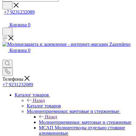
+7 9231232089
Корзина
0
Корзина
0
Телефоны
+7 9231232089
Каталог товаров
Назад
Каталог товаров
Молниеприемники: мачтовые и стержневые
Назад
Молниеприемники: мачтовые и стержневые
МСАП Молниеотводы отдельно стоящие
алюминиевые