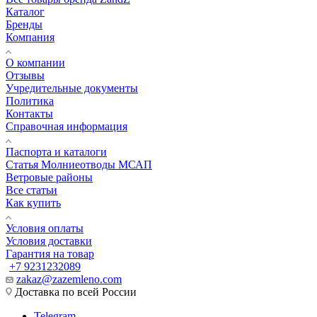
Каталог
Бренды
Компания
О компании
Отзывы
Учредительные документы
Политика
Контакты
Справочная информация
Паспорта и каталоги
Статья Молниеотводы МСАП
Ветровые районы
Все статьи
Как купить
Условия оплаты
Условия доставки
Гарантия на товар
+7 9231232089
zakaz@zazemleno.com
Доставка по всей России
Telegram