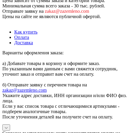
Цена зависит от суммы заказа и категории товара.
Минимальная сумма всего заказа - 30 тыс. рублей.
Отправьте заявку на
zakaz@zazemleno.com
Цены на сайте не являются публичной офертой.
Как купить
Оплата
Доставка
Варианты оформления заказа:
а) Добавьте товары в корзину и оформите заказ.
По указанным вами данным с вами свяжется сотрудник,
уточнит заказ и отправит вам счет на оплату.
б) Отправьте заявку с перечнем товара на
zakaz@zazemleno.com
Укажите адрес доставки, ИНН организации и/или ФИО физ.
лица.
Если у вас список товара с отличающимися артикулами -
подберем аналогичные товары.
После уточнения деталей вы получите счет на оплату.