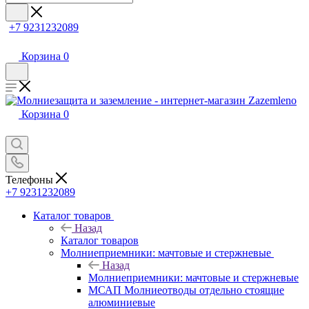
+7 9231232089
Корзина
0
Корзина
0
Телефоны
+7 9231232089
Каталог товаров
Назад
Каталог товаров
Молниеприемники: мачтовые и стержневые
Назад
Молниеприемники: мачтовые и стержневые
МСАП Молниеотводы отдельно стоящие
алюминиевые