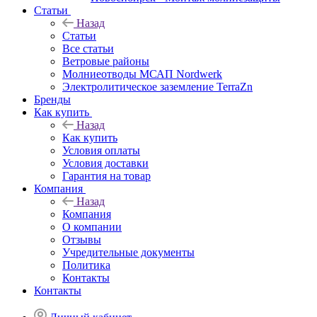
Статьи
Назад
Статьи
Все статьи
Ветровые районы
Молниеотводы МСАП Nordwerk
Электролитическое заземление TerraZn
Бренды
Как купить
Назад
Как купить
Условия оплаты
Условия доставки
Гарантия на товар
Компания
Назад
Компания
О компании
Отзывы
Учредительные документы
Политика
Контакты
Контакты