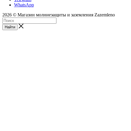
WhatsApp
2026 © Магазин молниезащиты и заземления Zazemleno
Найти