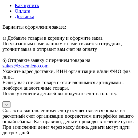
Как купить
Оплата
Доставка
Варианты оформления заказа:
а) Добавьте товары в корзину и оформите заказ.
По указанным вами данным с вами свяжется сотрудник,
уточнит заказ и отправит вам счет на оплату.
б) Отправьте заявку с перечнем товара на
zakaz@zazemleno.com
Укажите адрес доставки, ИНН организации и/или ФИО физ.
лица.
Если у вас список товара с отличающимися артикулами -
подберем аналогичные товары.
После уточнения деталей вы получите счет на оплату.
Согласно выставленному счету осуществляется оплата на
расчетный счет организации посредством интерфейса вашего
онлайн-банка. Как правило, деньги приходят в течение суток.
При зачислении денег через кассу банка, деньги могут идти
до трех дней.