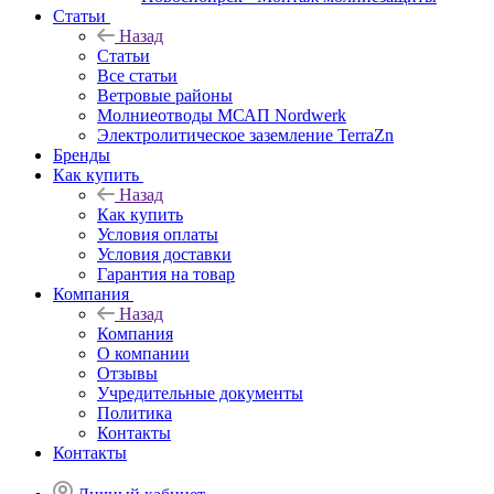
Статьи
Назад
Статьи
Все статьи
Ветровые районы
Молниеотводы МСАП Nordwerk
Электролитическое заземление TerraZn
Бренды
Как купить
Назад
Как купить
Условия оплаты
Условия доставки
Гарантия на товар
Компания
Назад
Компания
О компании
Отзывы
Учредительные документы
Политика
Контакты
Контакты