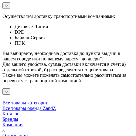
Осуществляем доставку транспортными компаниями:
Деловые Линии
DPD
Байкал-Сервис
ПЭК
Вы выбираете, необходима доставка до пункта выдачи в
вашем городе или по вашему адресу "до двери".
Для вашего удобства, сумма доставки включается в счет: а)
отдельной строкой, б) распределяется по цене товара.
Также вы можете пожелать самостоятельно рассчитаться за
перевозку с транспортной компанией.
Все товары категории
Все товары бренда ZandZ
Каталог
Бренды
Компания
О компании