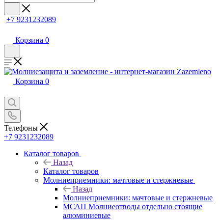
+7 9231232089
Корзина
0
Корзина
0
Телефоны
+7 9231232089
Каталог товаров
Назад
Каталог товаров
Молниеприемники: мачтовые и стержневые
Назад
Молниеприемники: мачтовые и стержневые
МСАП Молниеотводы отдельно стоящие
алюминиевые