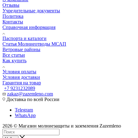
Отзывы
Учредительные документы
Политика
Контакты
Справочная информация
Паспорта и каталоги
Статья Молниеотводы МСАП
Ветровые районы
Все статьи
Как купить
Условия оплаты
Условия доставки
Гарантия на товар
+7 9231232089
zakaz@zazemleno.com
Доставка по всей России
Telegram
WhatsApp
2026 © Магазин молниезащиты и заземления Zazemleno