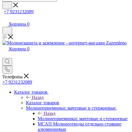
+7 9231232089
Корзина
0
Корзина
0
Телефоны
+7 9231232089
Каталог товаров
Назад
Каталог товаров
Молниеприемники: мачтовые и стержневые
Назад
Молниеприемники: мачтовые и стержневые
МСАП Молниеотводы отдельно стоящие
алюминиевые