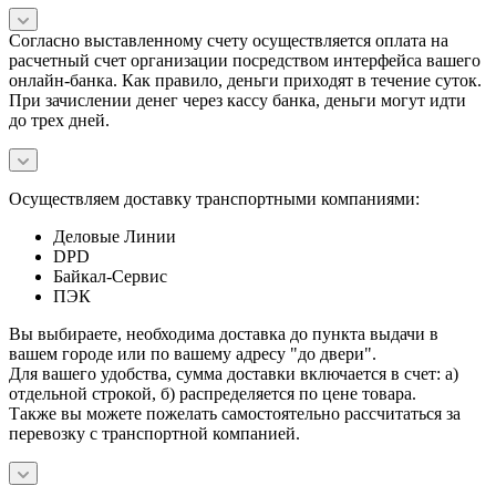
Согласно выставленному счету осуществляется оплата на
расчетный счет организации посредством интерфейса вашего
онлайн-банка. Как правило, деньги приходят в течение суток.
При зачислении денег через кассу банка, деньги могут идти
до трех дней.
Осуществляем доставку транспортными компаниями:
Деловые Линии
DPD
Байкал-Сервис
ПЭК
Вы выбираете, необходима доставка до пункта выдачи в
вашем городе или по вашему адресу "до двери".
Для вашего удобства, сумма доставки включается в счет: а)
отдельной строкой, б) распределяется по цене товара.
Также вы можете пожелать самостоятельно рассчитаться за
перевозку с транспортной компанией.