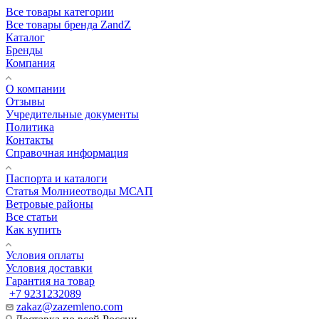
Все товары категории
Все товары бренда ZandZ
Каталог
Бренды
Компания
О компании
Отзывы
Учредительные документы
Политика
Контакты
Справочная информация
Паспорта и каталоги
Статья Молниеотводы МСАП
Ветровые районы
Все статьи
Как купить
Условия оплаты
Условия доставки
Гарантия на товар
+7 9231232089
zakaz@zazemleno.com