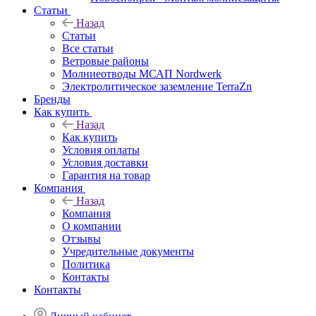
Статьи
Назад
Статьи
Все статьи
Ветровые районы
Молниеотводы МСАП Nordwerk
Электролитическое заземление TerraZn
Бренды
Как купить
Назад
Как купить
Условия оплаты
Условия доставки
Гарантия на товар
Компания
Назад
Компания
О компании
Отзывы
Учредительные документы
Политика
Контакты
Контакты