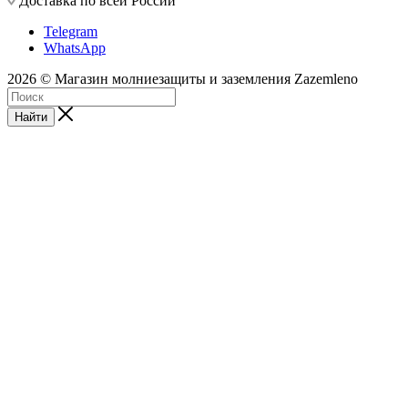
Доставка по всей России
Telegram
WhatsApp
2026 © Магазин молниезащиты и заземления Zazemleno
Найти