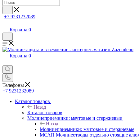
+7 9231232089
Корзина
0
Корзина
0
Телефоны
+7 9231232089
Каталог товаров
Назад
Каталог товаров
Молниеприемники: мачтовые и стержневые
Назад
Молниеприемники: мачтовые и стержневые
МСАП Молниеотводы отдельно стоящие алю