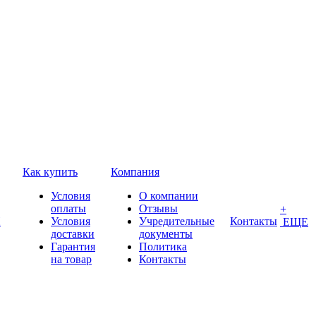
Как купить
Компания
Условия
О компании
оплаты
Отзывы
+
П
Условия
Учредительные
Контакты
ЕЩЕ
доставки
документы
Гарантия
Политика
на товар
Контакты