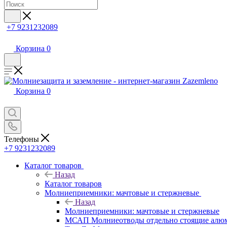
+7 9231232089
Корзина
0
Корзина
0
Телефоны
+7 9231232089
Каталог товаров
Назад
Каталог товаров
Молниеприемники: мачтовые и стержневые
Назад
Молниеприемники: мачтовые и стержневые
МСАП Молниеотводы отдельно стоящие алю