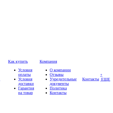
Как купить
Компания
Условия
О компании
оплаты
Отзывы
+
П
Условия
Учредительные
Контакты
ЕЩЕ
доставки
документы
Гарантия
Политика
на товар
Контакты