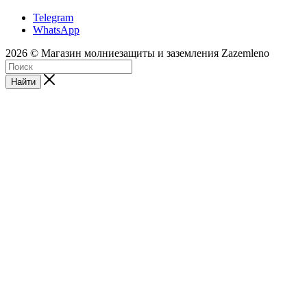
Telegram
WhatsApp
2026 © Магазин молниезащиты и заземления Zazemleno
Найти