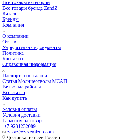
Все товары категории
Все товары бренда ZandZ
Каталог
Бренды
Компания
О компании
Отзывы
Учредительные документы
Политика
Контакты
Справочная информация
Паспорта и каталоги
Статья Молниеотводы МСАП
Ветровые районы
Все статьи
Как купить
Условия оплаты
Условия доставки
Гарантия на товар
+7 9231232089
zakaz@zazemleno.com
Доставка по всей России