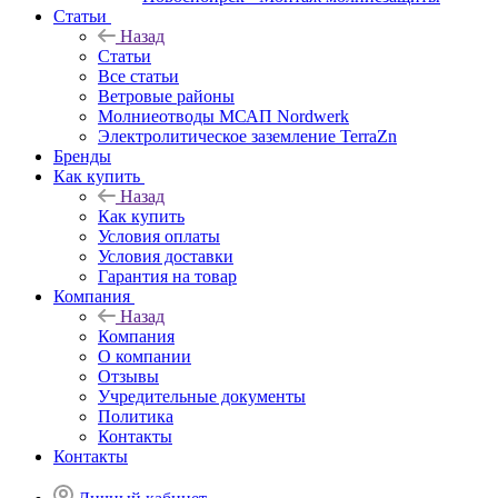
Статьи
Назад
Статьи
Все статьи
Ветровые районы
Молниеотводы МСАП Nordwerk
Электролитическое заземление TerraZn
Бренды
Как купить
Назад
Как купить
Условия оплаты
Условия доставки
Гарантия на товар
Компания
Назад
Компания
О компании
Отзывы
Учредительные документы
Политика
Контакты
Контакты