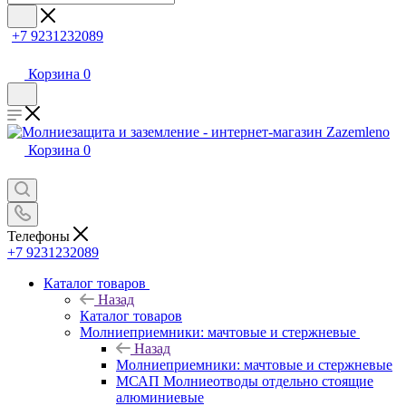
+7 9231232089
Корзина
0
Корзина
0
Телефоны
+7 9231232089
Каталог товаров
Назад
Каталог товаров
Молниеприемники: мачтовые и стержневые
Назад
Молниеприемники: мачтовые и стержневые
МСАП Молниеотводы отдельно стоящие
алюминиевые