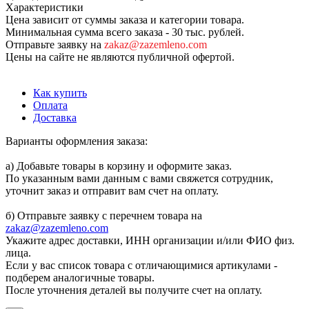
Характеристики
Цена зависит от суммы заказа и категории товара.
Минимальная сумма всего заказа - 30 тыс. рублей.
Отправьте заявку на
zakaz@zazemleno.com
Цены на сайте не являются публичной офертой.
Как купить
Оплата
Доставка
Варианты оформления заказа:
а) Добавьте товары в корзину и оформите заказ.
По указанным вами данным с вами свяжется сотрудник,
уточнит заказ и отправит вам счет на оплату.
б) Отправьте заявку с перечнем товара на
zakaz@zazemleno.com
Укажите адрес доставки, ИНН организации и/или ФИО физ.
лица.
Если у вас список товара с отличающимися артикулами -
подберем аналогичные товары.
После уточнения деталей вы получите счет на оплату.