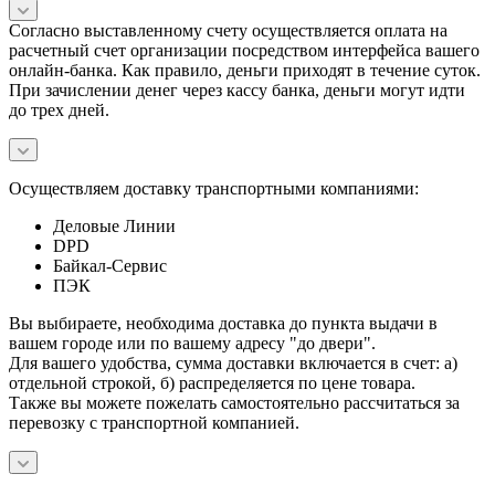
Согласно выставленному счету осуществляется оплата на
расчетный счет организации посредством интерфейса вашего
онлайн-банка. Как правило, деньги приходят в течение суток.
При зачислении денег через кассу банка, деньги могут идти
до трех дней.
Осуществляем доставку транспортными компаниями:
Деловые Линии
DPD
Байкал-Сервис
ПЭК
Вы выбираете, необходима доставка до пункта выдачи в
вашем городе или по вашему адресу "до двери".
Для вашего удобства, сумма доставки включается в счет: а)
отдельной строкой, б) распределяется по цене товара.
Также вы можете пожелать самостоятельно рассчитаться за
перевозку с транспортной компанией.