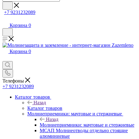
+7 9231232089
Корзина
0
Корзина
0
Телефоны
+7 9231232089
Каталог товаров
Назад
Каталог товаров
Молниеприемники: мачтовые и стержневые
Назад
Молниеприемники: мачтовые и стержневые
МСАП Молниеотводы отдельно стоящие
алюминиевые