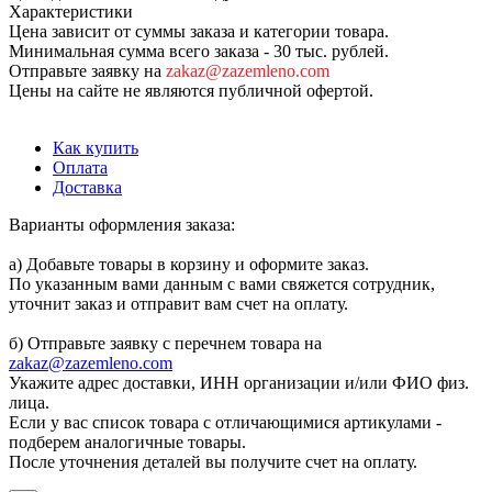
Характеристики
Цена зависит от суммы заказа и категории товара.
Минимальная сумма всего заказа - 30 тыс. рублей.
Отправьте заявку на
zakaz@zazemleno.com
Цены на сайте не являются публичной офертой.
Как купить
Оплата
Доставка
Варианты оформления заказа:
а) Добавьте товары в корзину и оформите заказ.
По указанным вами данным с вами свяжется сотрудник,
уточнит заказ и отправит вам счет на оплату.
б) Отправьте заявку с перечнем товара на
zakaz@zazemleno.com
Укажите адрес доставки, ИНН организации и/или ФИО физ.
лица.
Если у вас список товара с отличающимися артикулами -
подберем аналогичные товары.
После уточнения деталей вы получите счет на оплату.