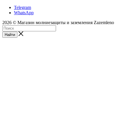
Telegram
WhatsApp
2026 © Магазин молниезащиты и заземления Zazemleno
Найти