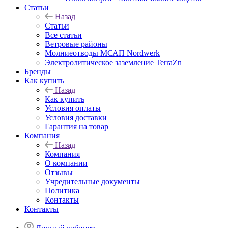
Статьи
Назад
Статьи
Все статьи
Ветровые районы
Молниеотводы МСАП Nordwerk
Электролитическое заземление TerraZn
Бренды
Как купить
Назад
Как купить
Условия оплаты
Условия доставки
Гарантия на товар
Компания
Назад
Компания
О компании
Отзывы
Учредительные документы
Политика
Контакты
Контакты