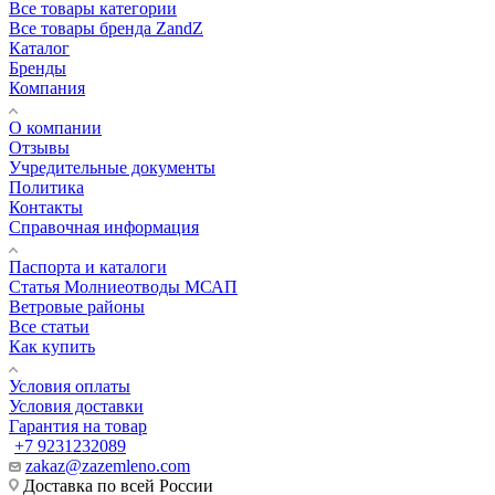
Все товары категории
Все товары бренда ZandZ
Каталог
Бренды
Компания
О компании
Отзывы
Учредительные документы
Политика
Контакты
Справочная информация
Паспорта и каталоги
Статья Молниеотводы МСАП
Ветровые районы
Все статьи
Как купить
Условия оплаты
Условия доставки
Гарантия на товар
+7 9231232089
zakaz@zazemleno.com
Доставка по всей России