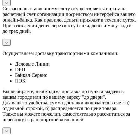
Согласно выставленному счету осуществляется оплата на
расчетный счет организации посредством интерфейса вашего
онлайн-банка. Как правило, деньги приходят в течение суток.
При зачислении денег через кассу банка, деньги могут идти
до трех дней.
Осуществляем доставку транспортными компаниями:
Деловые Линии
DPD
Байкал-Сервис
ПЭК
Вы выбираете, необходима доставка до пункта выдачи в
вашем городе или по вашему адресу "до двери".
Для вашего удобства, сумма доставки включается в счет: а)
отдельной строкой, б) распределяется по цене товара.
Также вы можете пожелать самостоятельно рассчитаться за
перевозку с транспортной компанией.