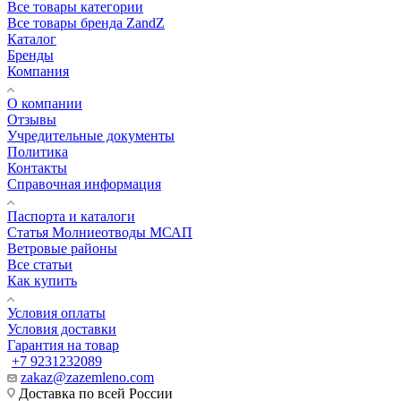
Все товары категории
Все товары бренда ZandZ
Каталог
Бренды
Компания
О компании
Отзывы
Учредительные документы
Политика
Контакты
Справочная информация
Паспорта и каталоги
Статья Молниеотводы МСАП
Ветровые районы
Все статьи
Как купить
Условия оплаты
Условия доставки
Гарантия на товар
+7 9231232089
zakaz@zazemleno.com
Доставка по всей России