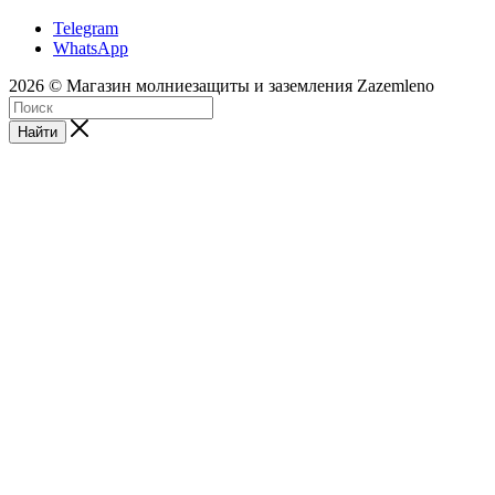
Telegram
WhatsApp
2026 © Магазин молниезащиты и заземления Zazemleno
Найти