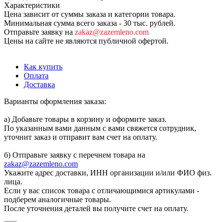
Характеристики
Цена зависит от суммы заказа и категории товара.
Минимальная сумма всего заказа - 30 тыс. рублей.
Отправьте заявку на
zakaz@zazemleno.com
Цены на сайте не являются публичной офертой.
Как купить
Оплата
Доставка
Варианты оформления заказа:
а) Добавьте товары в корзину и оформите заказ.
По указанным вами данным с вами свяжется сотрудник,
уточнит заказ и отправит вам счет на оплату.
б) Отправьте заявку с перечнем товара на
zakaz@zazemleno.com
Укажите адрес доставки, ИНН организации и/или ФИО физ.
лица.
Если у вас список товара с отличающимися артикулами -
подберем аналогичные товары.
После уточнения деталей вы получите счет на оплату.