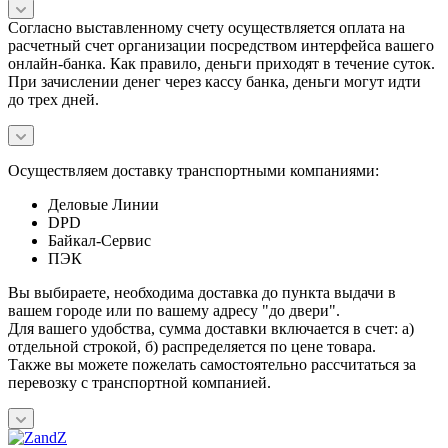
Согласно выставленному счету осуществляется оплата на
расчетный счет организации посредством интерфейса вашего
онлайн-банка. Как правило, деньги приходят в течение суток.
При зачислении денег через кассу банка, деньги могут идти
до трех дней.
Осуществляем доставку транспортными компаниями:
Деловые Линии
DPD
Байкал-Сервис
ПЭК
Вы выбираете, необходима доставка до пункта выдачи в
вашем городе или по вашему адресу "до двери".
Для вашего удобства, сумма доставки включается в счет: а)
отдельной строкой, б) распределяется по цене товара.
Также вы можете пожелать самостоятельно рассчитаться за
перевозку с транспортной компанией.