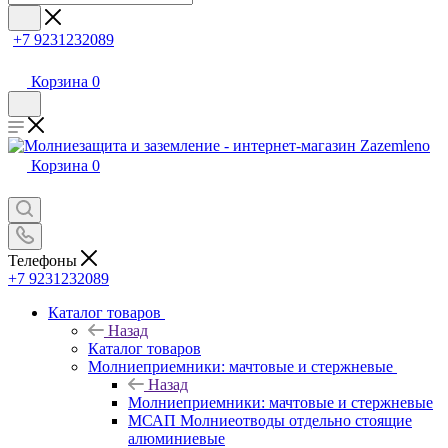
+7 9231232089
Корзина
0
Корзина
0
Телефоны
+7 9231232089
Каталог товаров
Назад
Каталог товаров
Молниеприемники: мачтовые и стержневые
Назад
Молниеприемники: мачтовые и стержневые
МСАП Молниеотводы отдельно стоящие
алюминиевые