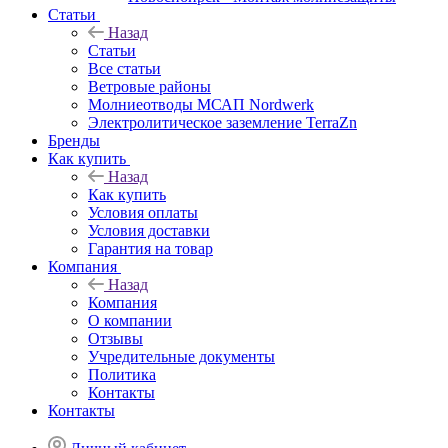
Статьи
Назад
Статьи
Все статьи
Ветровые районы
Молниеотводы МСАП Nordwerk
Электролитическое заземление TerraZn
Бренды
Как купить
Назад
Как купить
Условия оплаты
Условия доставки
Гарантия на товар
Компания
Назад
Компания
О компании
Отзывы
Учредительные документы
Политика
Контакты
Контакты