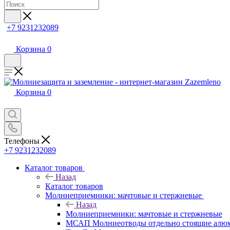
+7 9231232089
Корзина
0
Корзина
0
Телефоны
+7 9231232089
Каталог товаров
Назад
Каталог товаров
Молниеприемники: мачтовые и стержневые
Назад
Молниеприемники: мачтовые и стержневые
МСАП Молниеотводы отдельно стоящие алю