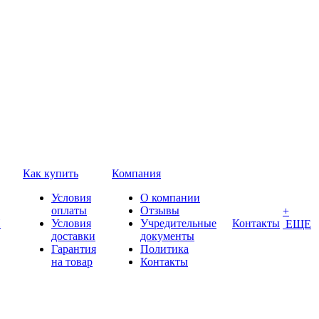
Как купить
Компания
Условия
О компании
оплаты
Отзывы
+
П
Условия
Учредительные
Контакты
ЕЩЕ
доставки
документы
Гарантия
Политика
на товар
Контакты