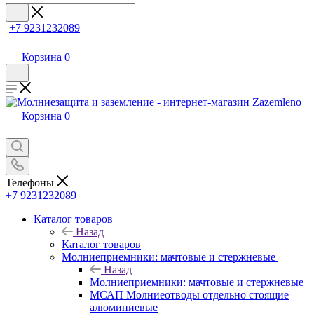
+7 9231232089
Корзина
0
Корзина
0
Телефоны
+7 9231232089
Каталог товаров
Назад
Каталог товаров
Молниеприемники: мачтовые и стержневые
Назад
Молниеприемники: мачтовые и стержневые
МСАП Молниеотводы отдельно стоящие
алюминиевые