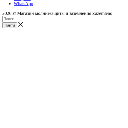
WhatsApp
2026 © Магазин молниезащиты и заземления Zazemleno
Найти