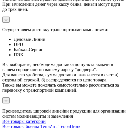
При зачислении денег через кассу банка, деньги могут идти
до трех дней.
Осуществляем доставку транспортными компаниями:
Деловые Линии
DPD
Байкал-Сервис
ПЭК
Вы выбираете, необходима доставка до пункта выдачи в
вашем городе или по вашему адресу "до двери".
Для вашего удобства, сумма доставки включается в счет: а)
отдельной строкой, б) распределяется по цене товара.
Также вы можете пожелать самостоятельно рассчитаться за
перевозку с транспортной компанией.
Производитель широкой линейки продукции для организации
систем молниезащиты и заземления
Все товары категории
Все товары бренда TerraZn - ТерраЦинк