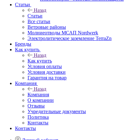
Статьи
Назад
Статьи
Все статьи
Ветровые районы
Молниеотводы МСАП Nordwerk
Электролитическое заземление TerraZn
Бренды
Как купить
Назад
Как купить
Условия оплаты
Условия доставки
Гарантия на товар
Компания
Назад
Компания
О компании
Отзывы
Учредительные документы
Политика
Контакты
Контакты