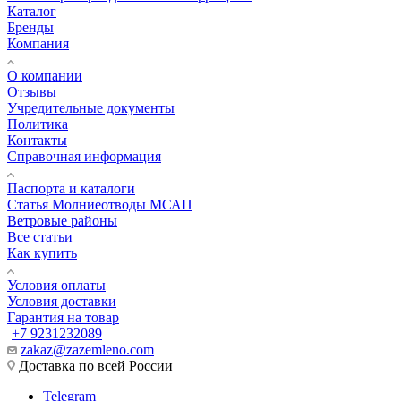
Каталог
Бренды
Компания
О компании
Отзывы
Учредительные документы
Политика
Контакты
Справочная информация
Паспорта и каталоги
Статья Молниеотводы МСАП
Ветровые районы
Все статьи
Как купить
Условия оплаты
Условия доставки
Гарантия на товар
+7 9231232089
zakaz@zazemleno.com
Доставка по всей России
Telegram