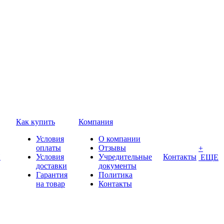
Как купить
Компания
Условия
О компании
оплаты
Отзывы
+
П
Условия
Учредительные
Контакты
ЕЩЕ
доставки
документы
Гарантия
Политика
на товар
Контакты