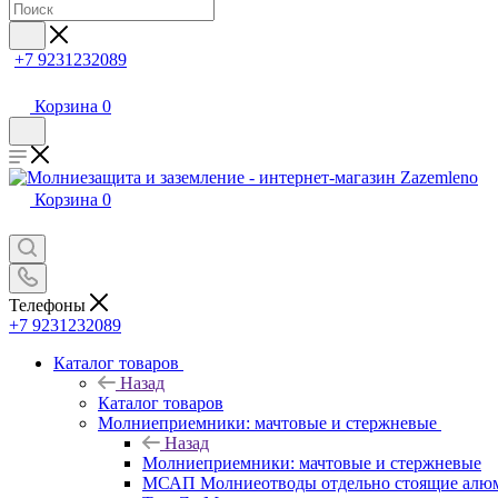
+7 9231232089
Корзина
0
Корзина
0
Телефоны
+7 9231232089
Каталог товаров
Назад
Каталог товаров
Молниеприемники: мачтовые и стержневые
Назад
Молниеприемники: мачтовые и стержневые
МСАП Молниеотводы отдельно стоящие алю