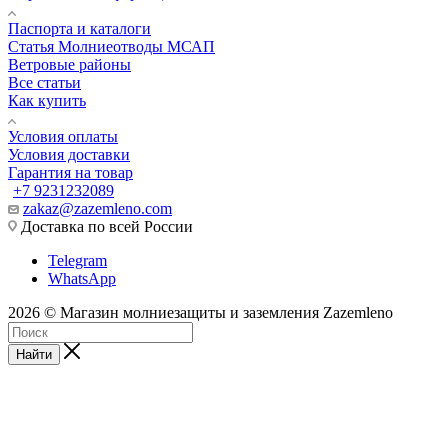
Паспорта и каталоги
Статья Молниеотводы МСАП
Ветровые районы
Все статьи
Как купить
Условия оплаты
Условия доставки
Гарантия на товар
+7 9231232089
zakaz@zazemleno.com
Доставка по всей России
Telegram
WhatsApp
2026 © Магазин молниезащиты и заземления Zazemleno
Найти