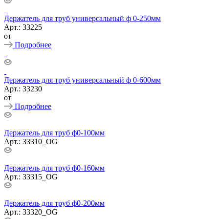
Держатель для труб универсальный ф 0-250мм
Арт.: 33225
от
Подробнее
Держатель для труб универсальный ф 0-600мм
Арт.: 33230
от
Подробнее
Держатель для труб ф0-100мм
Арт.: 33310_ОG
Держатель для труб ф0-160мм
Арт.: 33315_ОG
Держатель для труб ф0-200мм
Арт.: 33320_ОG