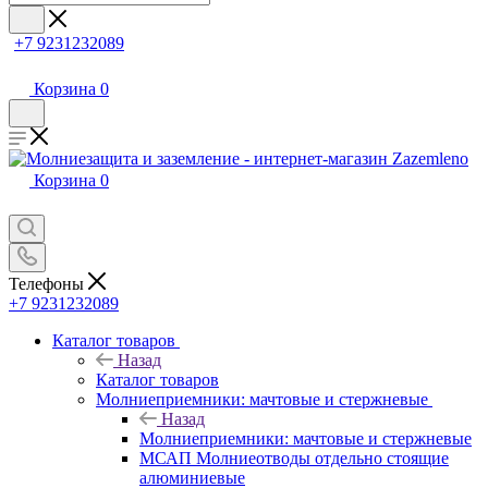
+7 9231232089
Корзина
0
Корзина
0
Телефоны
+7 9231232089
Каталог товаров
Назад
Каталог товаров
Молниеприемники: мачтовые и стержневые
Назад
Молниеприемники: мачтовые и стержневые
МСАП Молниеотводы отдельно стоящие
алюминиевые