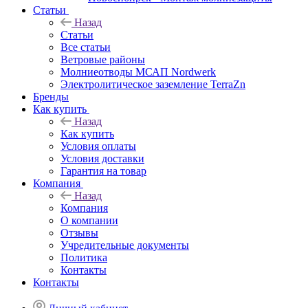
Статьи
Назад
Статьи
Все статьи
Ветровые районы
Молниеотводы МСАП Nordwerk
Электролитическое заземление TerraZn
Бренды
Как купить
Назад
Как купить
Условия оплаты
Условия доставки
Гарантия на товар
Компания
Назад
Компания
О компании
Отзывы
Учредительные документы
Политика
Контакты
Контакты