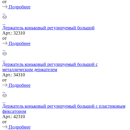
от
Подробнее
Держатель коньковый регулируемый большой
Арт.: 32310
от
Подробнее
Держатель коньковый регулируемый большой с
металлическим держателем
Арт.: 34310
от
Подробнее
Держатель коньковый регулируемый большой с пластиковым
фиксатором
Арт.: 42310
от
Подробнее