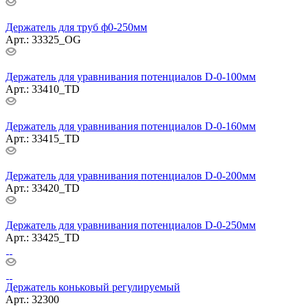
Держатель для труб ф0-250мм
Арт.: 33325_ОG
Держатель для уравнивания потенциалов D-0-100мм
Арт.: 33410_TD
Держатель для уравнивания потенциалов D-0-160мм
Арт.: 33415_TD
Держатель для уравнивания потенциалов D-0-200мм
Арт.: 33420_TD
Держатель для уравнивания потенциалов D-0-250мм
Арт.: 33425_TD
Держатель коньковый регулируемый
Арт.: 32300