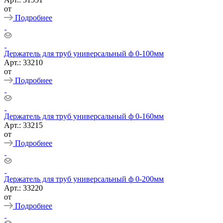
от
Подробнее
Держатель для труб универсальный ф 0-100мм
Арт.: 33210
от
Подробнее
Держатель для труб универсальный ф 0-160мм
Арт.: 33215
от
Подробнее
Держатель для труб универсальный ф 0-200мм
Арт.: 33220
от
Подробнее