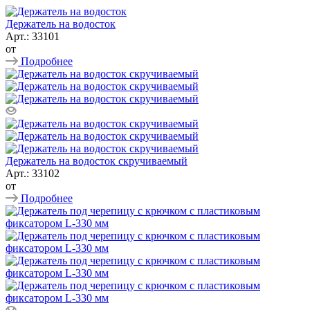
Держатель на водосток
Арт.: 33101
от
Подробнее
Держатель на водосток скручиваемый
Арт.: 33102
от
Подробнее