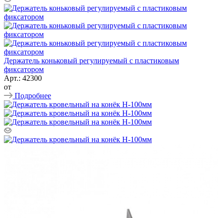
Держатель коньковый регулируемый с пластиковым
фиксатором
Арт.: 42300
от
Подробнее