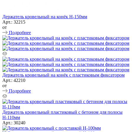
Держатель кровельный на конёк Н-150мм
Арт.: 32215
от
Подробнее
Держатель кровельный на конёк с пластиковым фиксатором
Арт.: 42210
от
Подробнее
Держатель кровельный пластиковый с бетоном для полосы
Н-110мм
Арт.: 30240