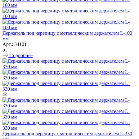
Держатель под черепицу с металлическим держателем L-100
мм
Арт.: 34101
от
Подробнее
Держатель под черепицу с металлическим держателем L-330