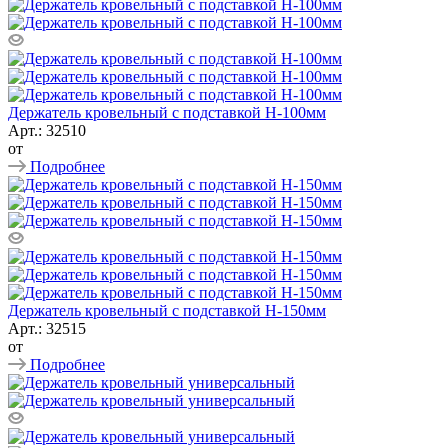
Держатель кровельный с подставкой Н-100мм
Арт.: 32510
от
Подробнее
Держатель кровельный с подставкой Н-150мм
Арт.: 32515
от
Подробнее