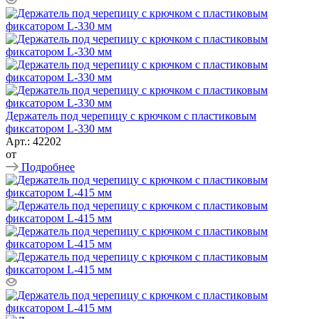
Держатель под черепицу с крючком с пластиковым
фиксатором L-330 мм
Арт.: 42202
от
Подробнее