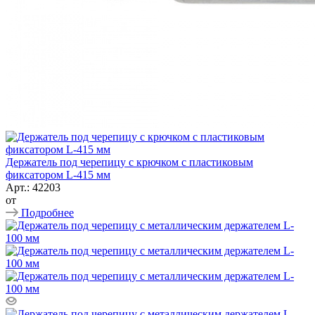
Держатель под черепицу с крючком с пластиковым
фиксатором L-415 мм
Арт.: 42203
от
Подробнее