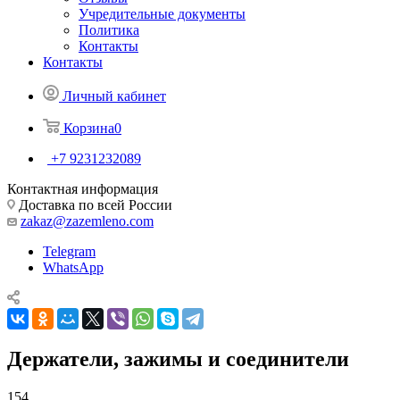
Учредительные документы
Политика
Контакты
Контакты
Личный кабинет
Корзина
0
+7 9231232089
Контактная информация
Доставка по всей России
zakaz@zazemleno.com
Telegram
WhatsApp
Держатели, зажимы и соединители
154