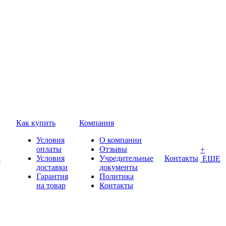
Как купить
Компания
Условия
О компании
оплаты
Отзывы
+
П
Условия
Учредительные
Контакты
ЕЩЕ
доставки
документы
Гарантия
Политика
на товар
Контакты