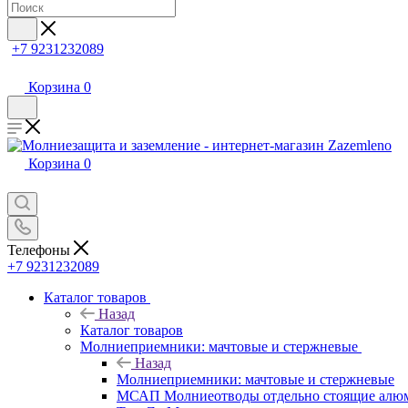
+7 9231232089
Корзина
0
Корзина
0
Телефоны
+7 9231232089
Каталог товаров
Назад
Каталог товаров
Молниеприемники: мачтовые и стержневые
Назад
Молниеприемники: мачтовые и стержневые
МСАП Молниеотводы отдельно стоящие алю