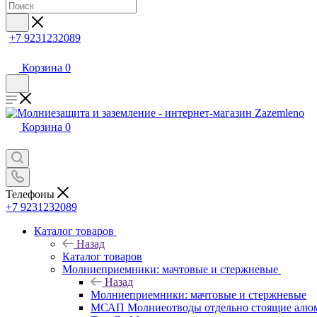
+7 9231232089
Корзина
0
Корзина
0
Телефоны
+7 9231232089
Каталог товаров
Назад
Каталог товаров
Молниеприемники: мачтовые и стержневые
Назад
Молниеприемники: мачтовые и стержневые
МСАП Молниеотводы отдельно стоящие алю