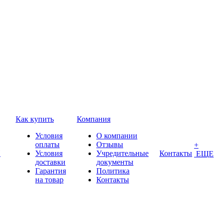
Как купить
Компания
Условия
О компании
оплаты
Отзывы
+
П
Условия
Учредительные
Контакты
ЕЩЕ
доставки
документы
Гарантия
Политика
на товар
Контакты