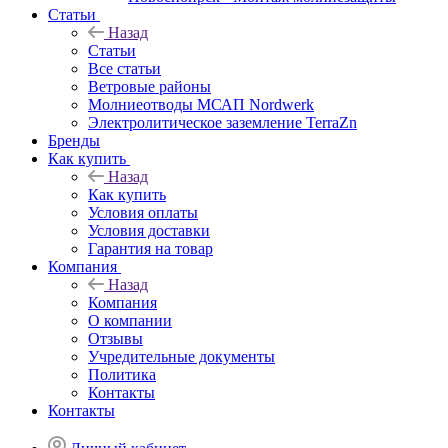
Статьи
Назад
Статьи
Все статьи
Ветровые районы
Молниеотводы МСАП Nordwerk
Электролитическое заземление TerraZn
Бренды
Как купить
Назад
Как купить
Условия оплаты
Условия доставки
Гарантия на товар
Компания
Назад
Компания
О компании
Отзывы
Учредительные документы
Политика
Контакты
Контакты