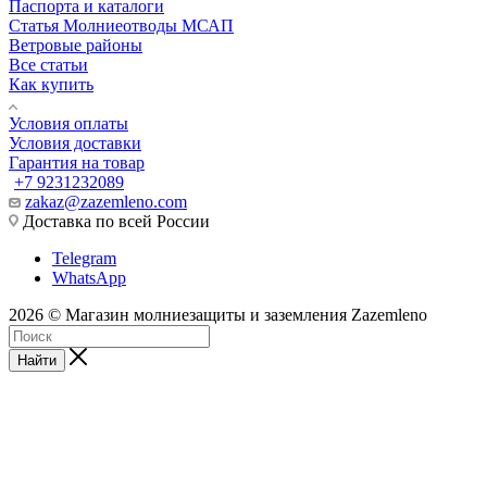
Паспорта и каталоги
Статья Молниеотводы МСАП
Ветровые районы
Все статьи
Как купить
Условия оплаты
Условия доставки
Гарантия на товар
+7 9231232089
zakaz@zazemleno.com
Доставка по всей России
Telegram
WhatsApp
2026 © Магазин молниезащиты и заземления Zazemleno
Найти