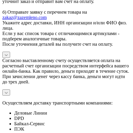
уточнит заказ и отправит вам счет на оплату.
б) Отправьте заявку с перечнем товара на
zakaz@zazemleno.com
Укажите адрес доставки, ИНН организации и/или ФИО физ.
лица.
Если у вас список товара с отличающимися артикулами -
подберем аналогичные товары.
После уточнения деталей вы получите счет на оплату.
Согласно выставленному счету осуществляется оплата на
расчетный счет организации посредством интерфейса вашего
онлайн-банка. Как правило, деньги приходят в течение суток.
При зачислении денег через кассу банка, деньги могут идти
до трех дней.
Осуществляем доставку транспортными компаниями:
Деловые Линии
DPD
Байкал-Сервис
ПЭК