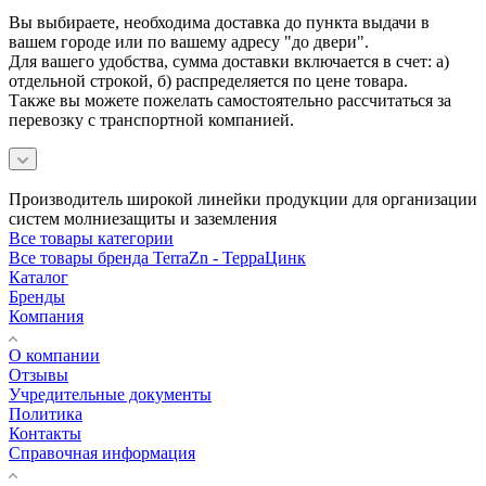
Вы выбираете, необходима доставка до пункта выдачи в
вашем городе или по вашему адресу "до двери".
Для вашего удобства, сумма доставки включается в счет: а)
отдельной строкой, б) распределяется по цене товара.
Также вы можете пожелать самостоятельно рассчитаться за
перевозку с транспортной компанией.
Производитель широкой линейки продукции для организации
систем молниезащиты и заземления
Все товары категории
Все товары бренда TerraZn - ТерраЦинк
Каталог
Бренды
Компания
О компании
Отзывы
Учредительные документы
Политика
Контакты
Справочная информация