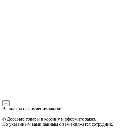
Варианты оформления заказа:
а) Добавьте товары в корзину и оформите заказ.
По указанным вами данным с вами свяжется сотрудник,