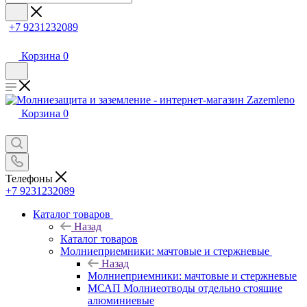
+7 9231232089
Корзина
0
Корзина
0
Телефоны
+7 9231232089
Каталог товаров
Назад
Каталог товаров
Молниеприемники: мачтовые и стержневые
Назад
Молниеприемники: мачтовые и стержневые
МСАП Молниеотводы отдельно стоящие
алюминиевые