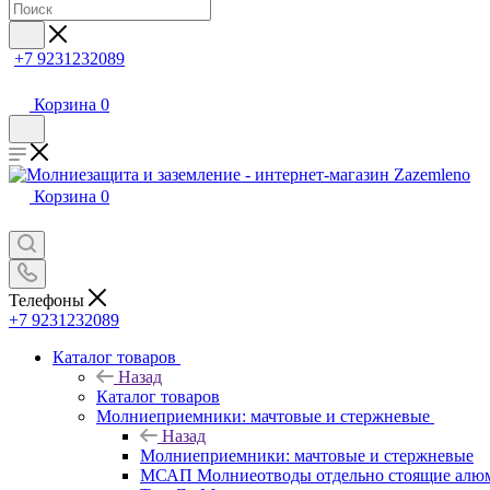
+7 9231232089
Корзина
0
Корзина
0
Телефоны
+7 9231232089
Каталог товаров
Назад
Каталог товаров
Молниеприемники: мачтовые и стержневые
Назад
Молниеприемники: мачтовые и стержневые
МСАП Молниеотводы отдельно стоящие алю