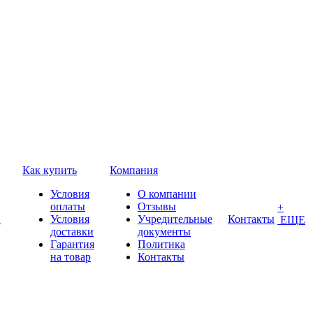
Как купить
Компания
Условия
О компании
оплаты
Отзывы
+
П
Условия
Учредительные
Контакты
ЕЩЕ
доставки
документы
Гарантия
Политика
на товар
Контакты