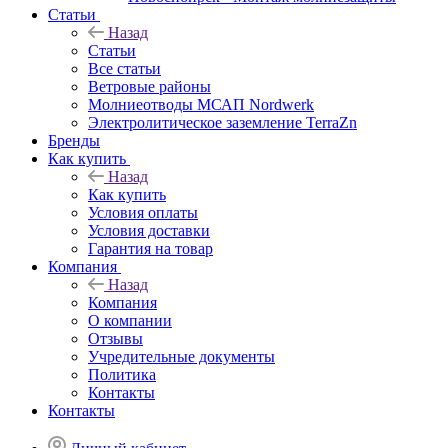
Статьи
Назад
Статьи
Все статьи
Ветровые районы
Молниеотводы МСАП Nordwerk
Электролитическое заземление TerraZn
Бренды
Как купить
Назад
Как купить
Условия оплаты
Условия доставки
Гарантия на товар
Компания
Назад
Компания
О компании
Отзывы
Учредительные документы
Политика
Контакты
Контакты