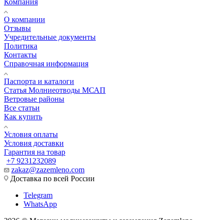
Компания
О компании
Отзывы
Учредительные документы
Политика
Контакты
Справочная информация
Паспорта и каталоги
Статья Молниеотводы МСАП
Ветровые районы
Все статьи
Как купить
Условия оплаты
Условия доставки
Гарантия на товар
+7 9231232089
zakaz@zazemleno.com
Доставка по всей России
Telegram
WhatsApp