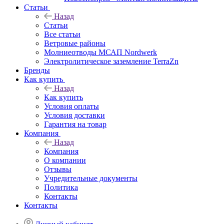
Статьи
Назад
Статьи
Все статьи
Ветровые районы
Молниеотводы МСАП Nordwerk
Электролитическое заземление TerraZn
Бренды
Как купить
Назад
Как купить
Условия оплаты
Условия доставки
Гарантия на товар
Компания
Назад
Компания
О компании
Отзывы
Учредительные документы
Политика
Контакты
Контакты