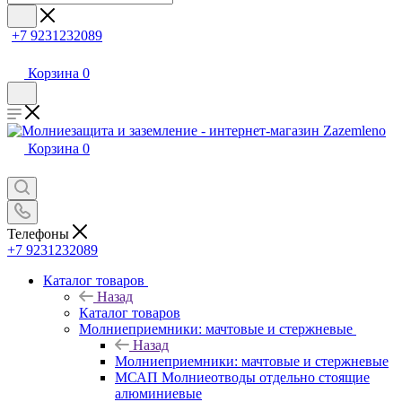
+7 9231232089
Корзина
0
Корзина
0
Телефоны
+7 9231232089
Каталог товаров
Назад
Каталог товаров
Молниеприемники: мачтовые и стержневые
Назад
Молниеприемники: мачтовые и стержневые
МСАП Молниеотводы отдельно стоящие
алюминиевые