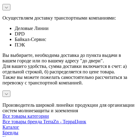
Осуществляем доставку транспортными компаниями:
Деловые Линии
DPD
Байкал-Сервис
ПЭК
Вы выбираете, необходима доставка до пункта выдачи в
вашем городе или по вашему адресу "до двери".
Для вашего удобства, сумма доставки включается в счет: а)
отдельной строкой, б) распределяется по цене товара.
Также вы можете пожелать самостоятельно рассчитаться за
перевозку с транспортной компанией.
Производитель широкой линейки продукции для организации
систем молниезащиты и заземления
Все товары категории
Все товары бренда TerraZn - ТерраЦинк
Каталог
Бренды