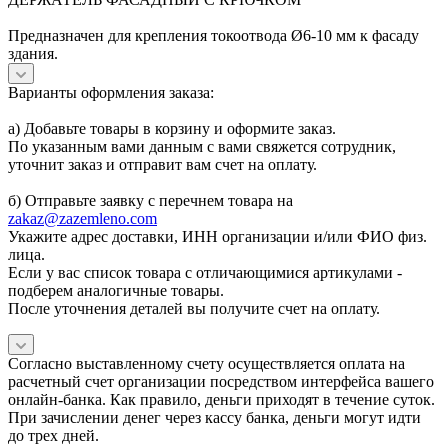
Предназначен для крепления токоотвода Ø6-10 мм к фасаду
здания.
Варианты оформления заказа:
а) Добавьте товары в корзину и оформите заказ.
По указанным вами данным с вами свяжется сотрудник,
уточнит заказ и отправит вам счет на оплату.
б) Отправьте заявку с перечнем товара на
zakaz@zazemleno.com
Укажите адрес доставки, ИНН организации и/или ФИО физ.
лица.
Если у вас список товара с отличающимися артикулами -
подберем аналогичные товары.
После уточнения деталей вы получите счет на оплату.
Согласно выставленному счету осуществляется оплата на
расчетный счет организации посредством интерфейса вашего
онлайн-банка. Как правило, деньги приходят в течение суток.
При зачислении денег через кассу банка, деньги могут идти
до трех дней.