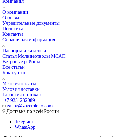
Компания
О компании
Отзывы
Учредительные документы
Политика
Контакты
Справочная информация
Паспорта и каталоги
Статья Молниеотводы МСАП
Ветровые районы
Все статьи
Как купить
Условия оплаты
Условия доставки
Гарантия на товар
+7 9231232089
zakaz@zazemleno.com
Доставка по всей России
Telegram
WhatsApp