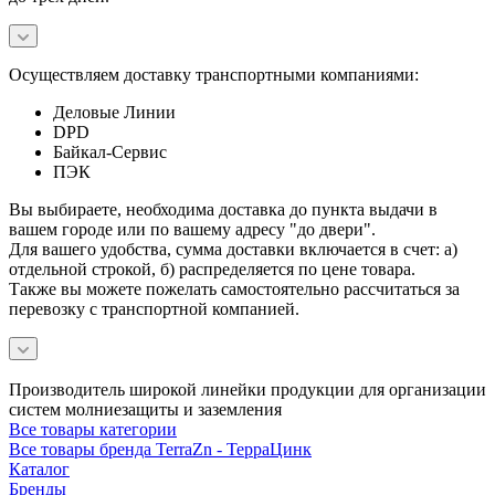
Осуществляем доставку транспортными компаниями:
Деловые Линии
DPD
Байкал-Сервис
ПЭК
Вы выбираете, необходима доставка до пункта выдачи в
вашем городе или по вашему адресу "до двери".
Для вашего удобства, сумма доставки включается в счет: а)
отдельной строкой, б) распределяется по цене товара.
Также вы можете пожелать самостоятельно рассчитаться за
перевозку с транспортной компанией.
Производитель широкой линейки продукции для организации
систем молниезащиты и заземления
Все товары категории
Все товары бренда TerraZn - ТерраЦинк
Каталог
Бренды