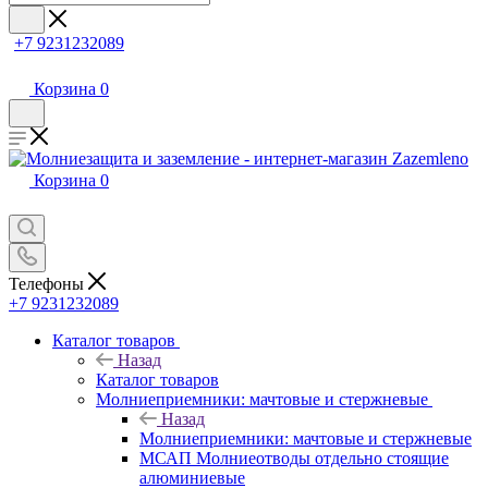
+7 9231232089
Корзина
0
Корзина
0
Телефоны
+7 9231232089
Каталог товаров
Назад
Каталог товаров
Молниеприемники: мачтовые и стержневые
Назад
Молниеприемники: мачтовые и стержневые
МСАП Молниеотводы отдельно стоящие
алюминиевые