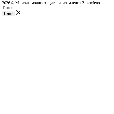
2026 © Магазин молниезащиты и заземления Zazemleno
Найти