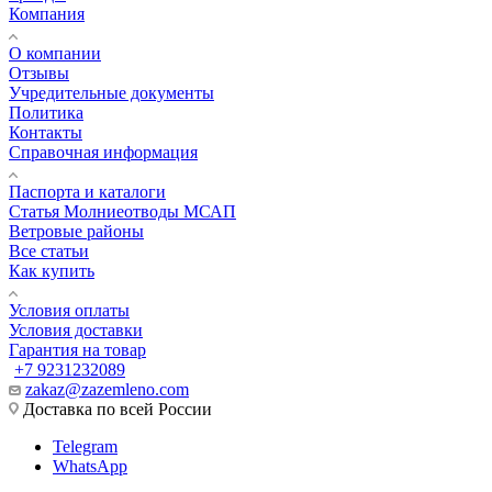
Компания
О компании
Отзывы
Учредительные документы
Политика
Контакты
Справочная информация
Паспорта и каталоги
Статья Молниеотводы МСАП
Ветровые районы
Все статьи
Как купить
Условия оплаты
Условия доставки
Гарантия на товар
+7 9231232089
zakaz@zazemleno.com
Доставка по всей России
Telegram
WhatsApp