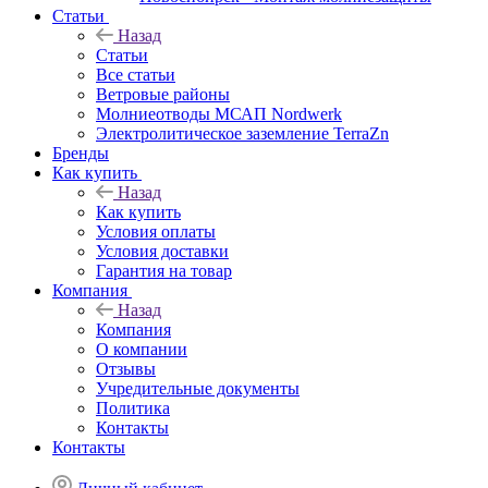
Статьи
Назад
Статьи
Все статьи
Ветровые районы
Молниеотводы МСАП Nordwerk
Электролитическое заземление TerraZn
Бренды
Как купить
Назад
Как купить
Условия оплаты
Условия доставки
Гарантия на товар
Компания
Назад
Компания
О компании
Отзывы
Учредительные документы
Политика
Контакты
Контакты