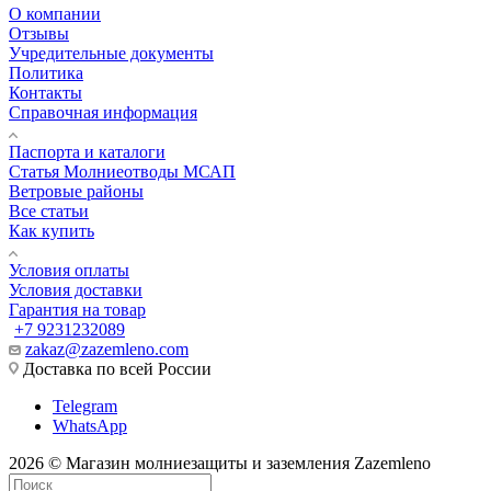
О компании
Отзывы
Учредительные документы
Политика
Контакты
Справочная информация
Паспорта и каталоги
Статья Молниеотводы МСАП
Ветровые районы
Все статьи
Как купить
Условия оплаты
Условия доставки
Гарантия на товар
+7 9231232089
zakaz@zazemleno.com
Доставка по всей России
Telegram
WhatsApp
2026 © Магазин молниезащиты и заземления Zazemleno