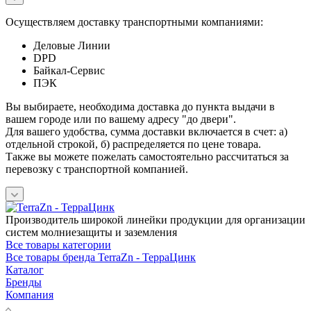
Осуществляем доставку транспортными компаниями:
Деловые Линии
DPD
Байкал-Сервис
ПЭК
Вы выбираете, необходима доставка до пункта выдачи в
вашем городе или по вашему адресу "до двери".
Для вашего удобства, сумма доставки включается в счет: а)
отдельной строкой, б) распределяется по цене товара.
Также вы можете пожелать самостоятельно рассчитаться за
перевозку с транспортной компанией.
Производитель широкой линейки продукции для организации
систем молниезащиты и заземления
Все товары категории
Все товары бренда TerraZn - ТерраЦинк
Каталог
Бренды
Компания