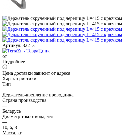
Артикул:
32213
от
Подробнее
Цена доставки зависит от адреса
Характеристики
Тип
—
Держатель-крепление проводника
Страна производства
—
Беларусь
Диаметр токоотвода, мм
—
10, 6, 8
Масса, кг