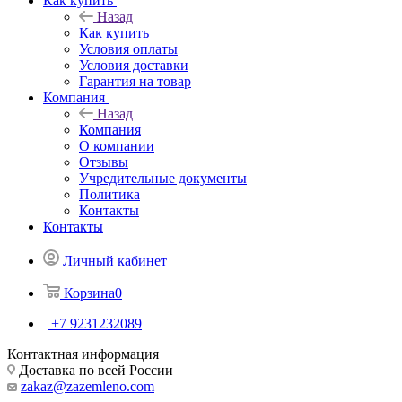
Как купить
Назад
Как купить
Условия оплаты
Условия доставки
Гарантия на товар
Компания
Назад
Компания
О компании
Отзывы
Учредительные документы
Политика
Контакты
Контакты
Личный кабинет
Корзина
0
+7 9231232089
Контактная информация
Доставка по всей России
zakaz@zazemleno.com