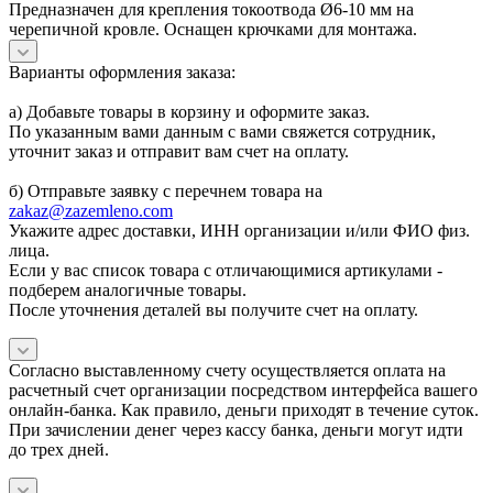
Предназначен для крепления токоотвода Ø6-10 мм на
черепичной кровле. Оснащен крючками для монтажа.
Варианты оформления заказа:
а) Добавьте товары в корзину и оформите заказ.
По указанным вами данным с вами свяжется сотрудник,
уточнит заказ и отправит вам счет на оплату.
б) Отправьте заявку с перечнем товара на
zakaz@zazemleno.com
Укажите адрес доставки, ИНН организации и/или ФИО физ.
лица.
Если у вас список товара с отличающимися артикулами -
подберем аналогичные товары.
После уточнения деталей вы получите счет на оплату.
Согласно выставленному счету осуществляется оплата на
расчетный счет организации посредством интерфейса вашего
онлайн-банка. Как правило, деньги приходят в течение суток.
При зачислении денег через кассу банка, деньги могут идти
до трех дней.