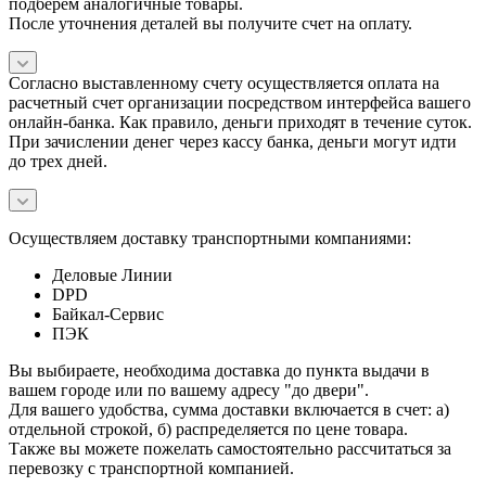
подберем аналогичные товары.
После уточнения деталей вы получите счет на оплату.
Согласно выставленному счету осуществляется оплата на
расчетный счет организации посредством интерфейса вашего
онлайн-банка. Как правило, деньги приходят в течение суток.
При зачислении денег через кассу банка, деньги могут идти
до трех дней.
Осуществляем доставку транспортными компаниями:
Деловые Линии
DPD
Байкал-Сервис
ПЭК
Вы выбираете, необходима доставка до пункта выдачи в
вашем городе или по вашему адресу "до двери".
Для вашего удобства, сумма доставки включается в счет: а)
отдельной строкой, б) распределяется по цене товара.
Также вы можете пожелать самостоятельно рассчитаться за
перевозку с транспортной компанией.