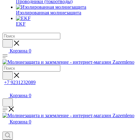
Проводники (токоотводы)
Изолированная молниезащита
EKF
Корзина
0
+7 9231232089
Корзина
0
Корзина
0