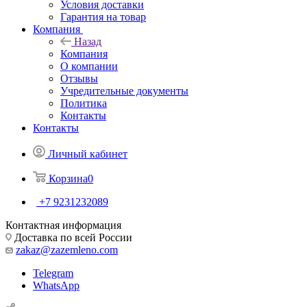
Условия доставки
Гарантия на товар
Компания
Назад
Компания
О компании
Отзывы
Учредительные документы
Политика
Контакты
Контакты
Личный кабинет
Корзина
0
+7 9231232089
Контактная информация
Доставка по всей России
zakaz@zazemleno.com
Telegram
WhatsApp