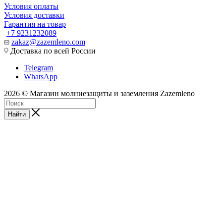
Условия оплаты
Условия доставки
Гарантия на товар
+7 9231232089
zakaz@zazemleno.com
Доставка по всей России
Telegram
WhatsApp
2026 © Магазин молниезащиты и заземления Zazemleno
Найти