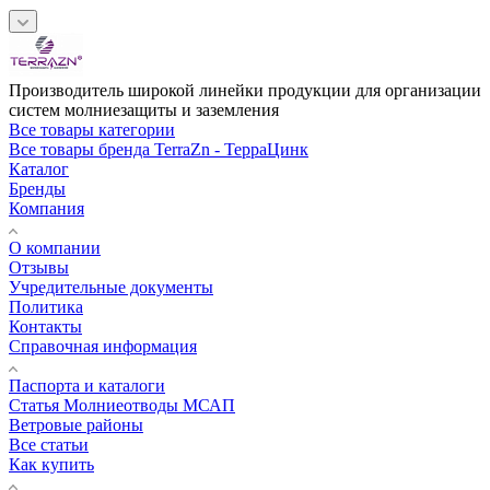
Производитель широкой линейки продукции для организации
систем молниезащиты и заземления
Все товары категории
Все товары бренда TerraZn - ТерраЦинк
Каталог
Бренды
Компания
О компании
Отзывы
Учредительные документы
Политика
Контакты
Справочная информация
Паспорта и каталоги
Статья Молниеотводы МСАП
Ветровые районы
Все статьи
Как купить