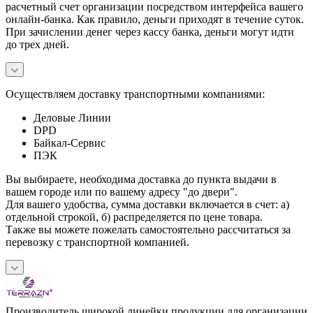
расчетный счет организации посредством интерфейса вашего
онлайн-банка. Как правило, деньги приходят в течение суток.
При зачислении денег через кассу банка, деньги могут идти
до трех дней.
Осуществляем доставку транспортными компаниями:
Деловые Линии
DPD
Байкал-Сервис
ПЭК
Вы выбираете, необходима доставка до пункта выдачи в
вашем городе или по вашему адресу "до двери".
Для вашего удобства, сумма доставки включается в счет: а)
отдельной строкой, б) распределяется по цене товара.
Также вы можете пожелать самостоятельно рассчитаться за
перевозку с транспортной компанией.
Производитель широкой линейки продукции для организации