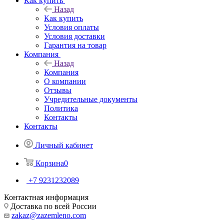
Как купить
Назад
Как купить
Условия оплаты
Условия доставки
Гарантия на товар
Компания
Назад
Компания
О компании
Отзывы
Учредительные документы
Политика
Контакты
Контакты
Личный кабинет
Корзина
0
+7 9231232089
Контактная информация
Доставка по всей России
zakaz@zazemleno.com