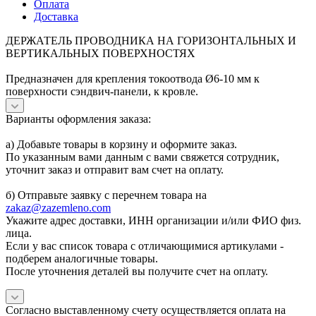
Оплата
Доставка
ДЕРЖАТЕЛЬ ПРОВОДНИКА НА ГОРИЗОНТАЛЬНЫХ И
ВЕРТИКАЛЬНЫХ ПОВЕРХНОСТЯХ
Предназначен для крепления токоотвода Ø6-10 мм к
поверхности сэндвич-панели, к кровле.
Варианты оформления заказа:
а) Добавьте товары в корзину и оформите заказ.
По указанным вами данным с вами свяжется сотрудник,
уточнит заказ и отправит вам счет на оплату.
б) Отправьте заявку с перечнем товара на
zakaz@zazemleno.com
Укажите адрес доставки, ИНН организации и/или ФИО физ.
лица.
Если у вас список товара с отличающимися артикулами -
подберем аналогичные товары.
После уточнения деталей вы получите счет на оплату.
Согласно выставленному счету осуществляется оплата на