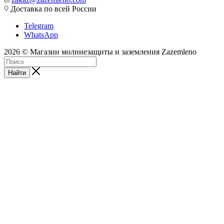
Доставка по всей России
Telegram
WhatsApp
2026 © Магазин молниезащиты и заземления Zazemleno
Найти