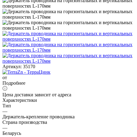
Артикул:
35170
от
Подробнее
Цена доставки зависит от адреса
Характеристики
Тип
—
Держатель-крепление проводника
Страна производства
—
Беларусь