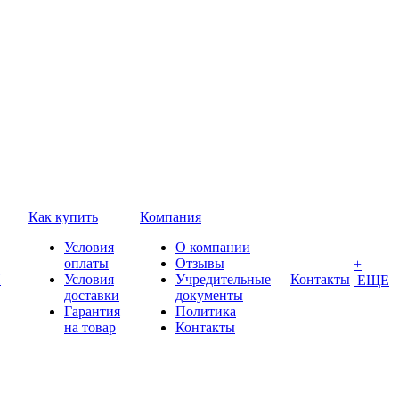
Как купить
Компания
Условия
О компании
оплаты
Отзывы
+
П
Условия
Учредительные
Контакты
ЕЩЕ
доставки
документы
Гарантия
Политика
на товар
Контакты