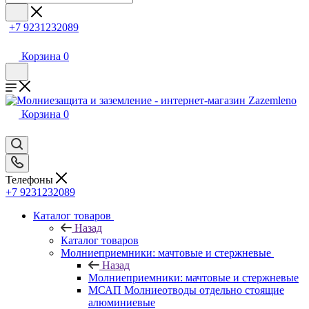
+7 9231232089
Корзина
0
Корзина
0
Телефоны
+7 9231232089
Каталог товаров
Назад
Каталог товаров
Молниеприемники: мачтовые и стержневые
Назад
Молниеприемники: мачтовые и стержневые
МСАП Молниеотводы отдельно стоящие
алюминиевые