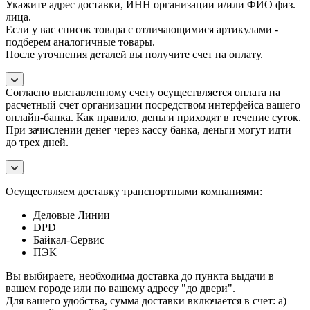
Укажите адрес доставки, ИНН организации и/или ФИО физ.
лица.
Если у вас список товара с отличающимися артикулами -
подберем аналогичные товары.
После уточнения деталей вы получите счет на оплату.
Согласно выставленному счету осуществляется оплата на
расчетный счет организации посредством интерфейса вашего
онлайн-банка. Как правило, деньги приходят в течение суток.
При зачислении денег через кассу банка, деньги могут идти
до трех дней.
Осуществляем доставку транспортными компаниями:
Деловые Линии
DPD
Байкал-Сервис
ПЭК
Вы выбираете, необходима доставка до пункта выдачи в
вашем городе или по вашему адресу "до двери".
Для вашего удобства, сумма доставки включается в счет: а)