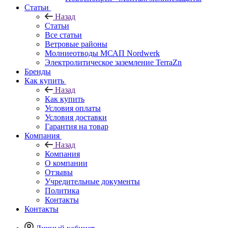
Статьи
Назад
Статьи
Все статьи
Ветровые районы
Молниеотводы МСАП Nordwerk
Электролитическое заземление TerraZn
Бренды
Как купить
Назад
Как купить
Условия оплаты
Условия доставки
Гарантия на товар
Компания
Назад
Компания
О компании
Отзывы
Учредительные документы
Политика
Контакты
Контакты