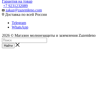
Гарантия на товар
+7 9231232089
zakaz@zazemleno.com
Доставка по всей России
Telegram
WhatsApp
2026 © Магазин молниезащиты и заземления Zazemleno
Найти