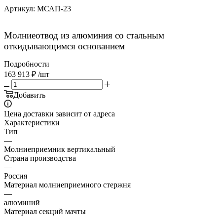
Артикул:
МСАП-23
Молниеотвод из алюминия со стальным
откидывающимся основанием
Подробности
163 913
₽
/шт
Добавить
Цена доставки зависит от адреса
Характеристики
Тип
—
Молниеприемник вертикальный
Страна производства
—
Россия
Материал молниеприемного стержня
—
алюминий
Материал секций мачты
—