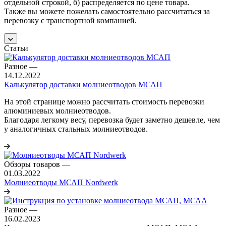
отдельной строкой, б) распределяется по цене товара.
Также вы можете пожелать самостоятельно рассчитаться за
перевозку с транспортной компанией.
Статьи
Разное
—
14.12.2022
Калькулятор доставки молниеотводов МСАП
На этой странице можно рассчитать стоимость перевозки
алюминиевых молниеотводов.
Благодаря легкому весу, перевозка будет заметно дешевле, чем
у аналогичных стальных молниеотводов.
Обзоры товаров
—
01.03.2022
Молниеотводы МСАП Nordwerk
Разное
—
16.02.2023