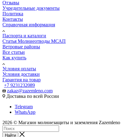
Отзывы
Учредительные документы
Политика
Контакты
Справочная информация
Паспорта и каталоги
Статья Молниеотводы МСАП
Ветровые районы
Все статьи
Как купить
Условия оплаты
Условия доставки
Гарантия на товар
+7 9231232089
zakaz@zazemleno.com
Доставка по всей России
Telegram
WhatsApp
2026 © Магазин молниезащиты и заземления Zazemleno
Найти