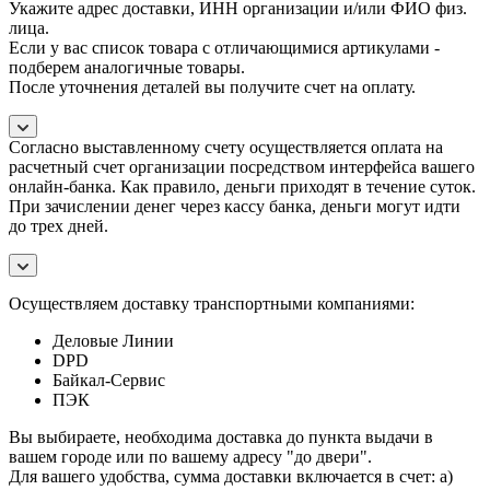
Укажите адрес доставки, ИНН организации и/или ФИО физ.
лица.
Если у вас список товара с отличающимися артикулами -
подберем аналогичные товары.
После уточнения деталей вы получите счет на оплату.
Согласно выставленному счету осуществляется оплата на
расчетный счет организации посредством интерфейса вашего
онлайн-банка. Как правило, деньги приходят в течение суток.
При зачислении денег через кассу банка, деньги могут идти
до трех дней.
Осуществляем доставку транспортными компаниями:
Деловые Линии
DPD
Байкал-Сервис
ПЭК
Вы выбираете, необходима доставка до пункта выдачи в
вашем городе или по вашему адресу "до двери".
Для вашего удобства, сумма доставки включается в счет: а)