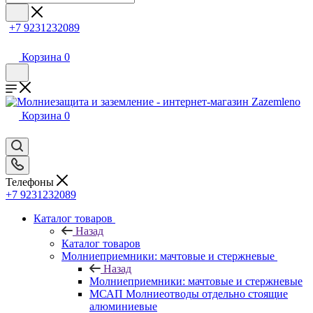
+7 9231232089
Корзина
0
Корзина
0
Телефоны
+7 9231232089
Каталог товаров
Назад
Каталог товаров
Молниеприемники: мачтовые и стержневые
Назад
Молниеприемники: мачтовые и стержневые
МСАП Молниеотводы отдельно стоящие
алюминиевые