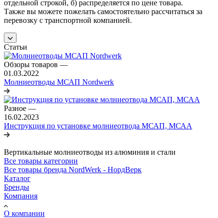
отдельной строкой, б) распределяется по цене товара.
Также вы можете пожелать самостоятельно рассчитаться за
перевозку с транспортной компанией.
Статьи
Обзоры товаров
—
01.03.2022
Молниеотводы МСАП Nordwerk
Разное
—
16.02.2023
Инструкция по установке молниеотвода МСАП, МСАА
Вертикальные молниеотводы из алюминия и стали
Все товары категории
Все товары бренда NordWerk - НордВерк
Каталог
Бренды
Компания
О компании