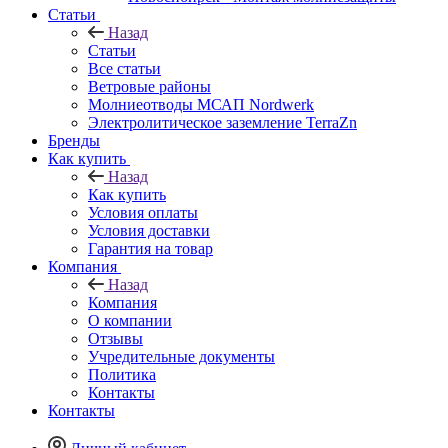
Статьи
Назад
Статьи
Все статьи
Ветровые районы
Молниеотводы МСАП Nordwerk
Электролитическое заземление TerraZn
Бренды
Как купить
Назад
Как купить
Условия оплаты
Условия доставки
Гарантия на товар
Компания
Назад
Компания
О компании
Отзывы
Учредительные документы
Политика
Контакты
Контакты