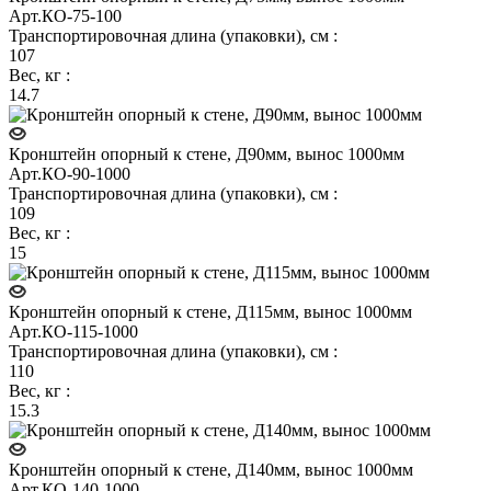
Арт.
КО-75-100
Транспортировочная длина (упаковки), см
:
107
Вес, кг
:
14.7
Кронштейн опорный к стене, Д90мм, вынос 1000мм
Арт.
КО-90-1000
Транспортировочная длина (упаковки), см
:
109
Вес, кг
:
15
Кронштейн опорный к стене, Д115мм, вынос 1000мм
Арт.
КО-115-1000
Транспортировочная длина (упаковки), см
:
110
Вес, кг
:
15.3
Кронштейн опорный к стене, Д140мм, вынос 1000мм
Арт.
КО-140-1000