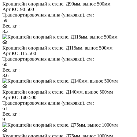
Кронштейн опорный к стене, Д90мм, вынос 500мм
Арт.
КО-90-500
Транспортировочная длина (упаковки), см
:
59
Вес, кг
:
8.2
Кронштейн опорный к стене, Д115мм, вынос 500мм
Арт.
КО-115-500
Транспортировочная длина (упаковки), см
:
60
Вес, кг
:
8.6
Кронштейн опорный к стене, Д140мм, вынос 500мм
Арт.
КО-140-500
Транспортировочная длина (упаковки), см
:
61
Вес, кг
:
9
Кронштейн опорный к стене, Д75мм, вынос 1000мм