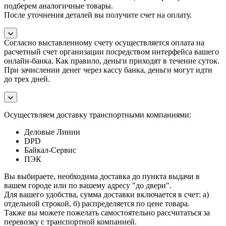
подберем аналогичные товары.
После уточнения деталей вы получите счет на оплату.
Согласно выставленному счету осуществляется оплата на
расчетный счет организации посредством интерфейса вашего
онлайн-банка. Как правило, деньги приходят в течение суток.
При зачислении денег через кассу банка, деньги могут идти
до трех дней.
Осуществляем доставку транспортными компаниями:
Деловые Линии
DPD
Байкал-Сервис
ПЭК
Вы выбираете, необходима доставка до пункта выдачи в
вашем городе или по вашему адресу "до двери".
Для вашего удобства, сумма доставки включается в счет: а)
отдельной строкой, б) распределяется по цене товара.
Также вы можете пожелать самостоятельно рассчитаться за
перевозку с транспортной компанией.