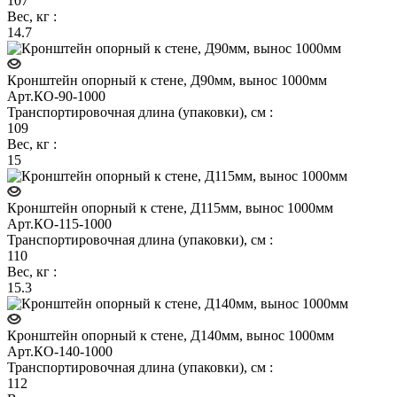
107
Вес, кг
:
14.7
Кронштейн опорный к стене, Д90мм, вынос 1000мм
Арт.
КО-90-1000
Транспортировочная длина (упаковки), см
:
109
Вес, кг
:
15
Кронштейн опорный к стене, Д115мм, вынос 1000мм
Арт.
КО-115-1000
Транспортировочная длина (упаковки), см
:
110
Вес, кг
:
15.3
Кронштейн опорный к стене, Д140мм, вынос 1000мм
Арт.
КО-140-1000
Транспортировочная длина (упаковки), см
:
112