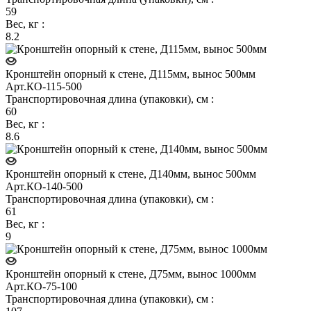
59
Вес, кг
:
8.2
Кронштейн опорный к стене, Д115мм, вынос 500мм
Арт.
КО-115-500
Транспортировочная длина (упаковки), см
:
60
Вес, кг
:
8.6
Кронштейн опорный к стене, Д140мм, вынос 500мм
Арт.
КО-140-500
Транспортировочная длина (упаковки), см
:
61
Вес, кг
:
9
Кронштейн опорный к стене, Д75мм, вынос 1000мм
Арт.
КО-75-100
Транспортировочная длина (упаковки), см
: