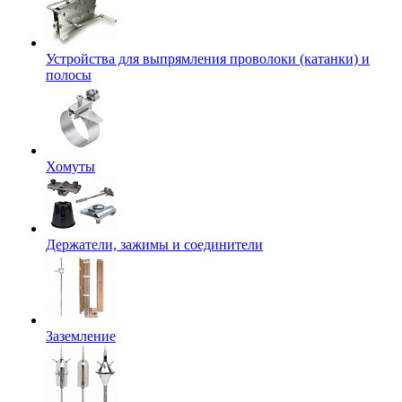
Устройства для выпрямления проволоки (катанки) и
полосы
Хомуты
Держатели, зажимы и соединители
Заземление