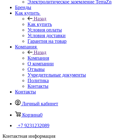
Электролитическое заземление TerraZn
Бренды
Как купить
Назад
Как купить
Условия оплаты
Условия доставки
Гарантия на товар
Компания
Назад
Компания
О компании
Отзывы
Учредительные документы
Политика
Контакты
Контакты
Личный кабинет
Корзина
0
+7 9231232089
Контактная информация