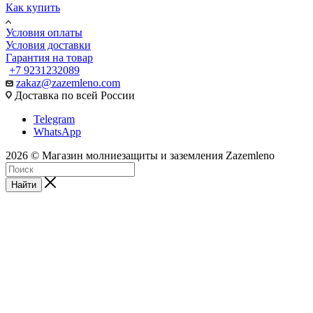
Как купить
Условия оплаты
Условия доставки
Гарантия на товар
+7 9231232089
zakaz@zazemleno.com
Доставка по всей России
Telegram
WhatsApp
2026 © Магазин молниезащиты и заземления Zazemleno
Найти