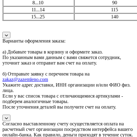
8...10
90
11...14
115
15...25
140
Варианты оформления заказа:
а) Добавьте товары в корзину и оформите заказ.
По указанным вами данным с вами свяжется сотрудник,
уточнит заказ и отправит вам счет на оплату.
б) Отправьте заявку с перечнем товара на
zakaz@zazemleno.com
Укажите адрес доставки, ИНН организации и/или ФИО физ.
лица.
Если у вас список товара с отличающимися артикулами -
подберем аналогичные товары.
После уточнения деталей вы получите счет на оплату.
Согласно выставленному счету осуществляется оплата на
расчетный счет организации посредством интерфейса вашего
онлайн-банка. Как правило, деньги приходят в течение суток.