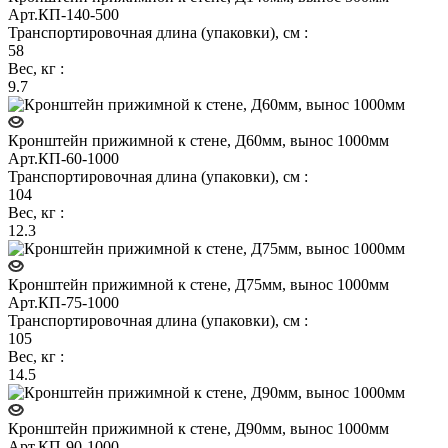
Арт.
КП-140-500
Транспортировочная длина (упаковки), см
:
58
Вес, кг
:
9.7
Кронштейн прижимной к стене, Д60мм, вынос 1000мм
Арт.
КП-60-1000
Транспортировочная длина (упаковки), см
:
104
Вес, кг
:
12.3
Кронштейн прижимной к стене, Д75мм, вынос 1000мм
Арт.
КП-75-1000
Транспортировочная длина (упаковки), см
:
105
Вес, кг
:
14.5
Кронштейн прижимной к стене, Д90мм, вынос 1000мм
Арт.
КП-90-1000