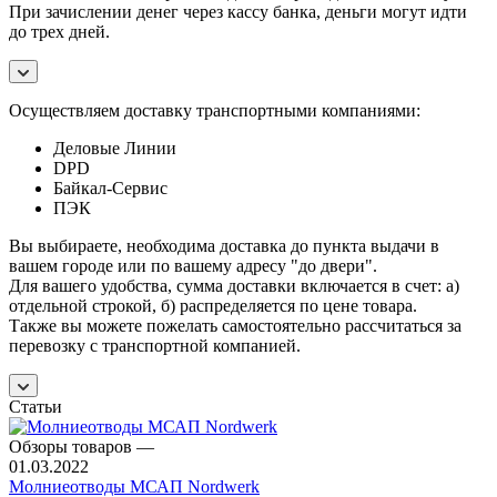
При зачислении денег через кассу банка, деньги могут идти
до трех дней.
Осуществляем доставку транспортными компаниями:
Деловые Линии
DPD
Байкал-Сервис
ПЭК
Вы выбираете, необходима доставка до пункта выдачи в
вашем городе или по вашему адресу "до двери".
Для вашего удобства, сумма доставки включается в счет: а)
отдельной строкой, б) распределяется по цене товара.
Также вы можете пожелать самостоятельно рассчитаться за
перевозку с транспортной компанией.
Статьи
Обзоры товаров
—
01.03.2022
Молниеотводы МСАП Nordwerk