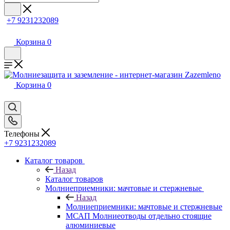
+7 9231232089
Корзина
0
Корзина
0
Телефоны
+7 9231232089
Каталог товаров
Назад
Каталог товаров
Молниеприемники: мачтовые и стержневые
Назад
Молниеприемники: мачтовые и стержневые
МСАП Молниеотводы отдельно стоящие
алюминиевые