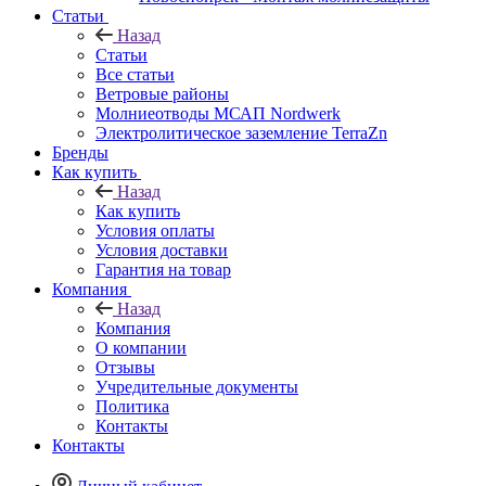
Статьи
Назад
Статьи
Все статьи
Ветровые районы
Молниеотводы МСАП Nordwerk
Электролитическое заземление TerraZn
Бренды
Как купить
Назад
Как купить
Условия оплаты
Условия доставки
Гарантия на товар
Компания
Назад
Компания
О компании
Отзывы
Учредительные документы
Политика
Контакты
Контакты