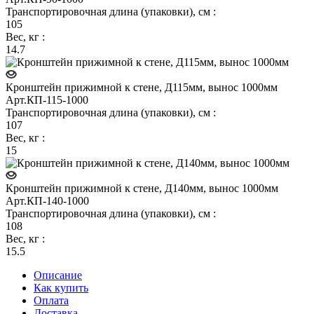
Транспортировочная длина (упаковки), см
:
105
Вес, кг
:
14.7
Кронштейн прижимной к стене, Д115мм, вынос 1000мм
Арт.
КП-115-1000
Транспортировочная длина (упаковки), см
:
107
Вес, кг
:
15
Кронштейн прижимной к стене, Д140мм, вынос 1000мм
Арт.
КП-140-1000
Транспортировочная длина (упаковки), см
:
108
Вес, кг
:
15.5
Описание
Как купить
Оплата
Доставка