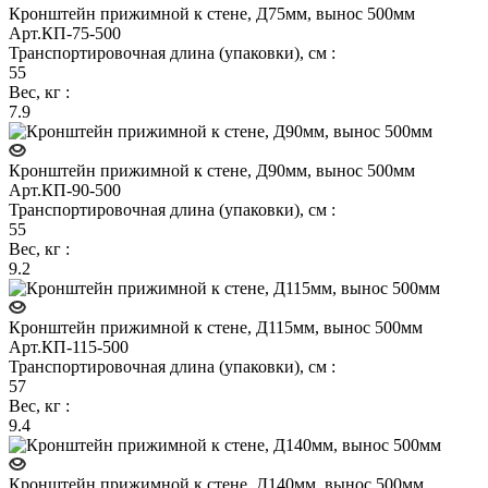
Кронштейн прижимной к стене, Д75мм, вынос 500мм
Арт.
КП-75-500
Транспортировочная длина (упаковки), см
:
55
Вес, кг
:
7.9
Кронштейн прижимной к стене, Д90мм, вынос 500мм
Арт.
КП-90-500
Транспортировочная длина (упаковки), см
:
55
Вес, кг
:
9.2
Кронштейн прижимной к стене, Д115мм, вынос 500мм
Арт.
КП-115-500
Транспортировочная длина (упаковки), см
:
57
Вес, кг
:
9.4
Кронштейн прижимной к стене, Д140мм, вынос 500мм