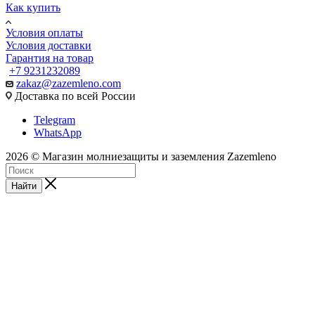
Как купить
Условия оплаты
Условия доставки
Гарантия на товар
+7 9231232089
zakaz@zazemleno.com
Доставка по всей России
Telegram
WhatsApp
2026 © Магазин молниезащиты и заземления Zazemleno
Найти