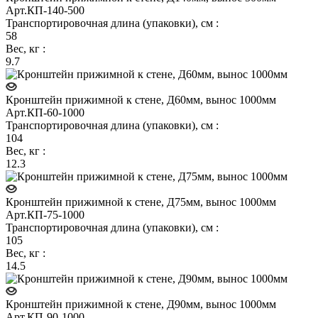
Арт.
КП-140-500
Транспортировочная длина (упаковки), см
:
58
Вес, кг
:
9.7
Кронштейн прижимной к стене, Д60мм, вынос 1000мм
Арт.
КП-60-1000
Транспортировочная длина (упаковки), см
:
104
Вес, кг
:
12.3
Кронштейн прижимной к стене, Д75мм, вынос 1000мм
Арт.
КП-75-1000
Транспортировочная длина (упаковки), см
:
105
Вес, кг
:
14.5
Кронштейн прижимной к стене, Д90мм, вынос 1000мм
Арт.
КП-90-1000