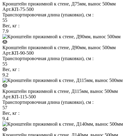
Кронштейн прижимной к стене, Д75мм, вынос 500мм
Арт.
КП-75-500
Транспортировочная длина (упаковки), см
:
55
Вес, кг
:
7.9
Кронштейн прижимной к стене, Д90мм, вынос 500мм
Арт.
КП-90-500
Транспортировочная длина (упаковки), см
:
55
Вес, кг
:
9.2
Кронштейн прижимной к стене, Д115мм, вынос 500мм
Арт.
КП-115-500
Транспортировочная длина (упаковки), см
:
57
Вес, кг
:
9.4
Кронштейн прижимной к стене, Д140мм, вынос 500мм