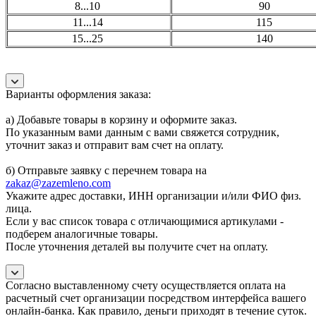
8...10
90
11...14
115
15...25
140
Варианты оформления заказа:
а) Добавьте товары в корзину и оформите заказ.
По указанным вами данным с вами свяжется сотрудник,
уточнит заказ и отправит вам счет на оплату.
б) Отправьте заявку с перечнем товара на
zakaz@zazemleno.com
Укажите адрес доставки, ИНН организации и/или ФИО физ.
лица.
Если у вас список товара с отличающимися артикулами -
подберем аналогичные товары.
После уточнения деталей вы получите счет на оплату.
Согласно выставленному счету осуществляется оплата на
расчетный счет организации посредством интерфейса вашего
онлайн-банка. Как правило, деньги приходят в течение суток.