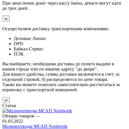
При зачислении денег через кассу банка, деньги могут идти
до трех дней.
Осуществляем доставку транспортными компаниями:
Деловые Линии
DPD
Байкал-Сервис
ПЭК
Вы выбираете, необходима доставка до пункта выдачи в
вашем городе или по вашему адресу "до двери".
Для вашего удобства, сумма доставки включается в счет: а)
отдельной строкой, б) распределяется по цене товара.
Также вы можете пожелать самостоятельно рассчитаться за
перевозку с транспортной компанией.
Статьи
Обзоры товаров
—
01.03.2022
Молниеотводы МСАП Nordwerk