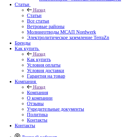
Статьи
Назад
Статьи
Все статьи
Ветровые районы
Молниеотводы МСАП Nordwerk
Электролитическое заземление TerraZn
Бренды
Как купить
Назад
Как купить
Условия оплаты
Условия доставки
Гарантия на товар
Компания
Назад
Компания
О компании
Отзывы
Учредительные документы
Политика
Контакты
Контакты