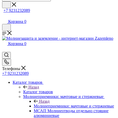
+7 9231232089
Корзина
0
Корзина
0
Телефоны
+7 9231232089
Каталог товаров
Назад
Каталог товаров
Молниеприемники: мачтовые и стержневые
Назад
Молниеприемники: мачтовые и стержневые
МСАП Молниеотводы отдельно стоящие
алюминиевые