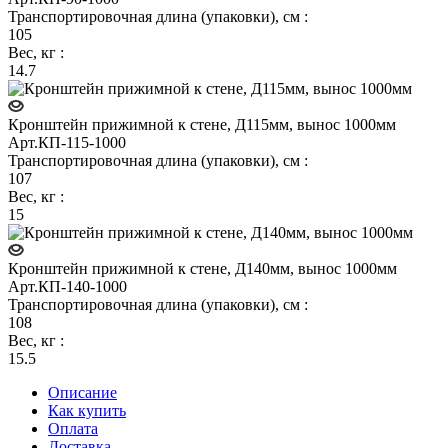
Транспортировочная длина (упаковки), см
:
105
Вес, кг
:
14.7
Кронштейн прижимной к стене, Д115мм, вынос 1000мм
Арт.
КП-115-1000
Транспортировочная длина (упаковки), см
:
107
Вес, кг
:
15
Кронштейн прижимной к стене, Д140мм, вынос 1000мм
Арт.
КП-140-1000
Транспортировочная длина (упаковки), см
:
108
Вес, кг
:
15.5
Описание
Как купить
Оплата
Доставка